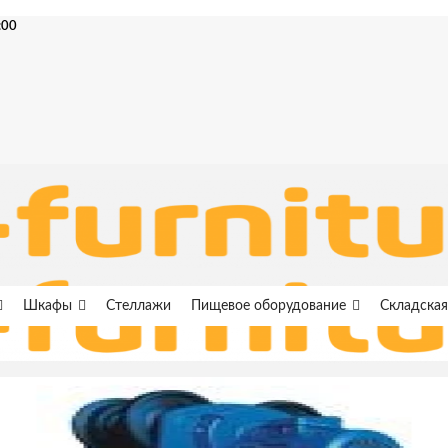
:00
Шкафы
Стеллажи
Пищевое оборудование
Складская