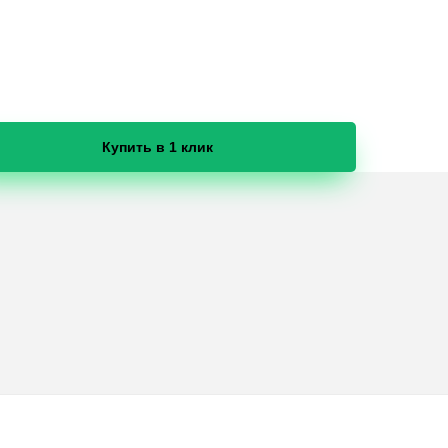
Купить в 1 клик