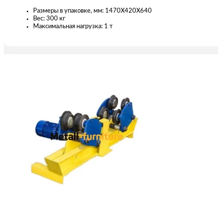
Размеры в упаковке, мм: 1470X420X640
Вес: 300 кг
Максимальная нагрузка: 1 т