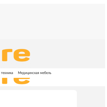
 техника
Медицинская мебель