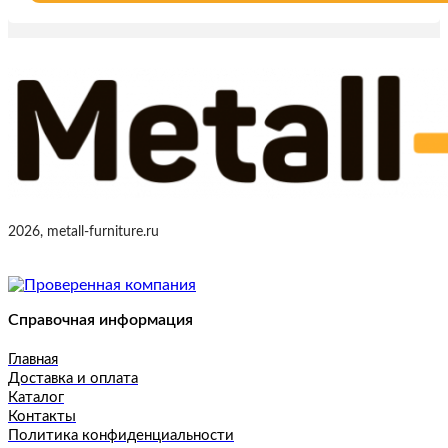
2026, metall-furniture.ru
Справочная информация
Главная
Доставка и оплата
Каталог
Контакты
Политика конфиденциальности