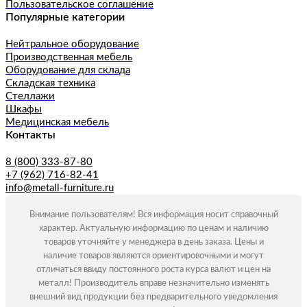
Пользовательское соглашение
Популярные категории
Нейтральное оборудование
Производственная мебель
Оборудование для склада
Складская техника
Стеллажи
Шкафы
Медицинская мебель
Контакты
8 (800) 333-87-80
+7 (962) 716-82-41
info@metall-furniture.ru
Внимание пользователям! Вся информация носит справочный
характер. Актуальную информацию по ценам и наличию
товаров уточняйте у менеджера в день заказа. Цены и
наличие товаров являются ориентировочными и могут
отличаться ввиду постоянного роста курса валют и цен на
металл! Производитель вправе незначительно изменять
внешний вид продукции без предварительного уведомления