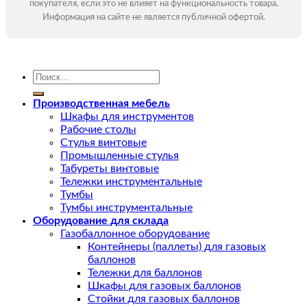
покупателя, если это не влияет на функциональность товара.
Информация на сайте не является публичной офертой.
Искать:
Производственная мебель
Шкафы для инструментов
Рабочие столы
Стулья винтовые
Промышленные стулья
Табуреты винтовые
Тележки инструментальные
Тумбы
Тумбы инструментальные
Оборудование для склада
Газобаллонное оборудование
Контейнеры (паллеты) для газовых
баллонов
Тележки для баллонов
Шкафы для газовых баллонов
Стойки для газовых баллонов