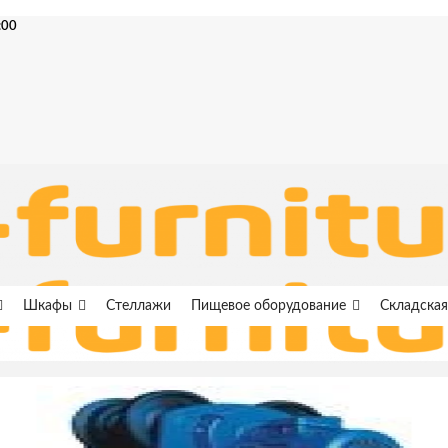
:00
Шкафы
Стеллажи
Пищевое оборудование
Складская