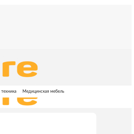
 техника
Медицинская мебель