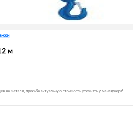
лежки
12 м
цен на металл, просьба актуальную стоимость уточнять у менеджера!