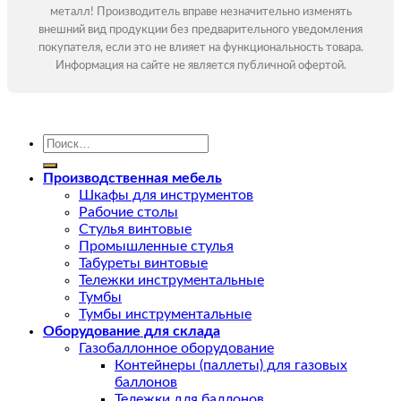
металл! Производитель вправе незначительно изменять
внешний вид продукции без предварительного уведомления
покупателя, если это не влияет на функциональность товара.
Информация на сайте не является публичной офертой.
Искать:
Производственная мебель
Шкафы для инструментов
Рабочие столы
Стулья винтовые
Промышленные стулья
Табуреты винтовые
Тележки инструментальные
Тумбы
Тумбы инструментальные
Оборудование для склада
Газобаллонное оборудование
Контейнеры (паллеты) для газовых
баллонов
Тележки для баллонов