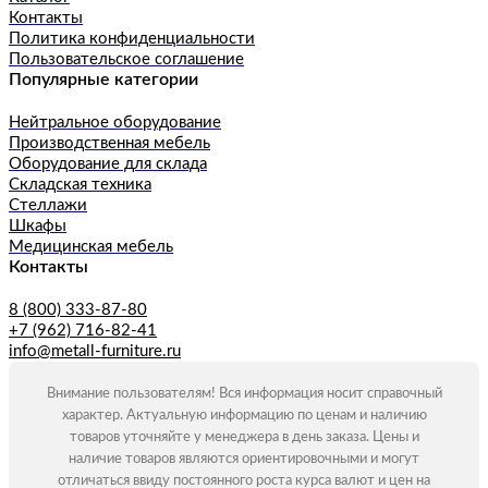
Контакты
Политика конфиденциальности
Пользовательское соглашение
Популярные категории
Нейтральное оборудование
Производственная мебель
Оборудование для склада
Складская техника
Стеллажи
Шкафы
Медицинская мебель
Контакты
8 (800) 333-87-80
+7 (962) 716-82-41
info@metall-furniture.ru
Внимание пользователям! Вся информация носит справочный
характер. Актуальную информацию по ценам и наличию
товаров уточняйте у менеджера в день заказа. Цены и
наличие товаров являются ориентировочными и могут
отличаться ввиду постоянного роста курса валют и цен на