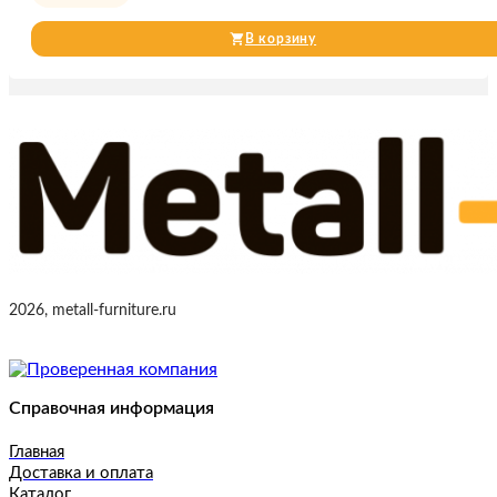
В корзину
2026, metall-furniture.ru
Справочная информация
Главная
Доставка и оплата
Каталог