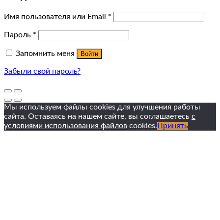
Имя пользователя или Email
*
Пароль
*
Запомнить меня
Войти
Забыли свой пароль?
Мы используем файлы cookies для улучшения работы
сайта. Оставаясь на нашем сайте, вы соглашаетесь
с
условиями использования файлов
cookies.
Принять