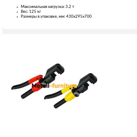
Максимальная нагрузка: 3.2 т
Вес: 125 кг
Размеры в упаковке, мм: 430x295x700