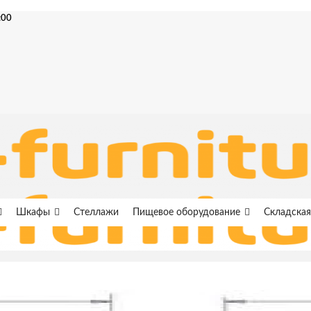
:00
Шкафы
Стеллажи
Пищевое оборудование
Складская