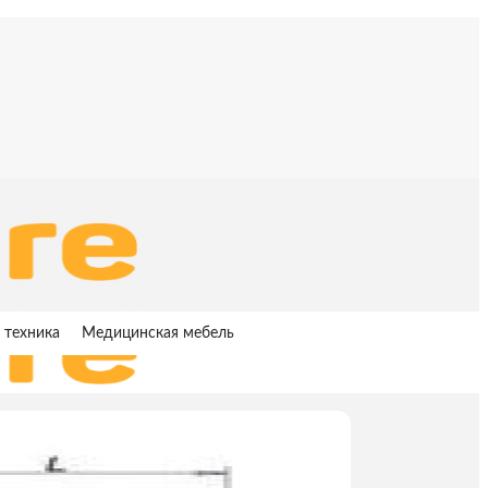
 техника
Медицинская мебель