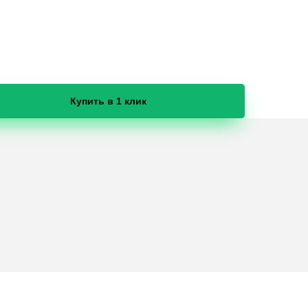
Купить в 1 клик