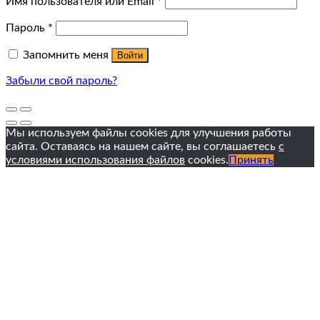
Имя пользователя или Email
*
Пароль
*
Запомнить меня
Войти
Забыли свой пароль?
Мы используем файлы cookies для улучшения работы
сайта. Оставаясь на нашем сайте, вы соглашаетесь
с
условиями использования файлов
cookies.
Принять