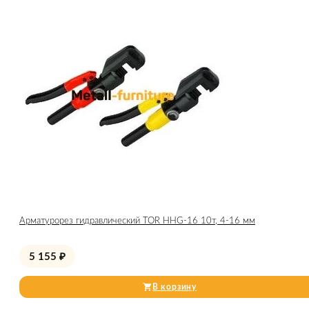
Арматурорез гидравлический TOR HHG-16 10т, 4-16 мм
5 155
₽
В корзину