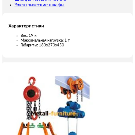
Электрические шкафы
Характеристики
Вес: 19 кг
Максимальная нагрузка: 1 т
Габариты: 180x270x450