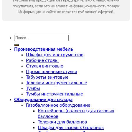
внешний вид продукции без предварительного уведомления
покупателя, если это не влияет на функциональность товара.
Информация на сайте не является публичной офертой.
Искать:
Производственная мебель
Шкафы для инструментов
Рабочие столы
Стулья винтовые
Промышленные стулья
Табуреты винтовые
Тележки инструментальные
Тумбы
Тумбы инструментальные
Оборудование для склада
Газобаллонное оборудование
Контейнеры (паллеты) для газовых
баллонов
Тележки для баллонов
Шкафы для газовых баллонов