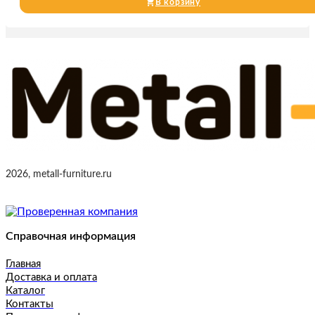
В корзину
2026, metall-furniture.ru
Справочная информация
Главная
Доставка и оплата
Каталог
Контакты