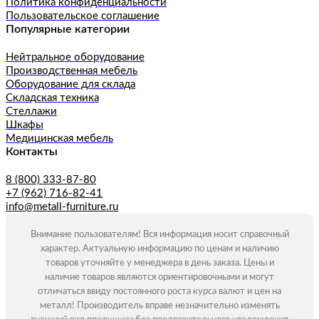
Политика конфиденциальности
Пользовательское соглашение
Популярные категории
Нейтральное оборудование
Производственная мебель
Оборудование для склада
Складская техника
Стеллажи
Шкафы
Медицинская мебель
Контакты
8 (800) 333-87-80
+7 (962) 716-82-41
info@metall-furniture.ru
Внимание пользователям! Вся информация носит справочный
характер. Актуальную информацию по ценам и наличию
товаров уточняйте у менеджера в день заказа. Цены и
наличие товаров являются ориентировочными и могут
отличаться ввиду постоянного роста курса валют и цен на
металл! Производитель вправе незначительно изменять