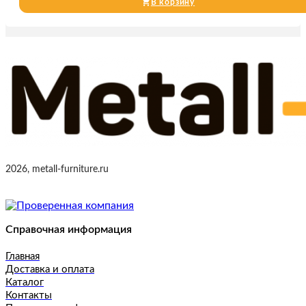
В корзину
2026, metall-furniture.ru
Справочная информация
Главная
Доставка и оплата
Каталог
Контакты