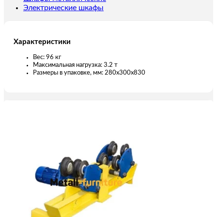
Электрические шкафы
Характеристики
Вес: 96 кг
Максимальная нагрузка: 3.2 т
Размеры в упаковке, мм: 280x300x830