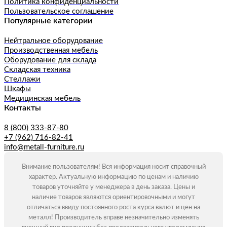
Политика конфиденциальности
Пользовательское соглашение
Популярные категории
Нейтральное оборудование
Производственная мебель
Оборудование для склада
Складская техника
Стеллажи
Шкафы
Медицинская мебель
Контакты
8 (800) 333-87-80
+7 (962) 716-82-41
info@metall-furniture.ru
Внимание пользователям! Вся информация носит справочный
характер. Актуальную информацию по ценам и наличию
товаров уточняйте у менеджера в день заказа. Цены и
наличие товаров являются ориентировочными и могут
отличаться ввиду постоянного роста курса валют и цен на
металл! Производитель вправе незначительно изменять