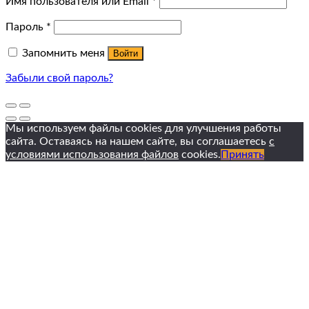
Имя пользователя или Email
*
Пароль
*
Запомнить меня
Войти
Забыли свой пароль?
Мы используем файлы cookies для улучшения работы
сайта. Оставаясь на нашем сайте, вы соглашаетесь
с
условиями использования файлов
cookies.
Принять