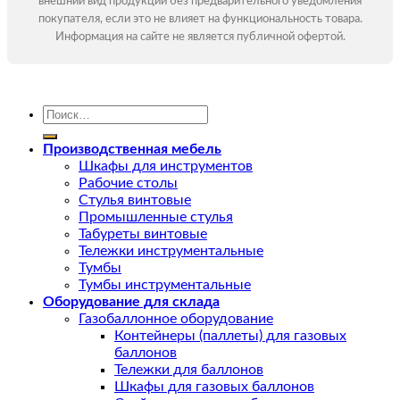
внешний вид продукции без предварительного уведомления
покупателя, если это не влияет на функциональность товара.
Информация на сайте не является публичной офертой.
Искать:
Производственная мебель
Шкафы для инструментов
Рабочие столы
Стулья винтовые
Промышленные стулья
Табуреты винтовые
Тележки инструментальные
Тумбы
Тумбы инструментальные
Оборудование для склада
Газобаллонное оборудование
Контейнеры (паллеты) для газовых
баллонов
Тележки для баллонов
Шкафы для газовых баллонов