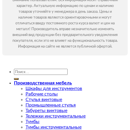
Внимание пользователям! Вся информация носит справочный
характер. Актуальную информацию по ценам и наличию
товаров уточняйте у менеджера в день заказа. Цены и
наличие товаров являются ориентировочными и могут
отличаться ввиду постоянного роста курса валют и цен на
металл! Производитель вправе незначительно изменять
внешний вид продукции без предварительного уведомления
покупателя, если это не влияет на функциональность товара.
Информация на сайте не является публичной офертой.
Искать:
Производственная мебель
Шкафы для инструментов
Рабочие столы
Стулья винтовые
Промышленные стулья
Табуреты винтовые
Тележки инструментальные
Тумбы
Тумбы инструментальные