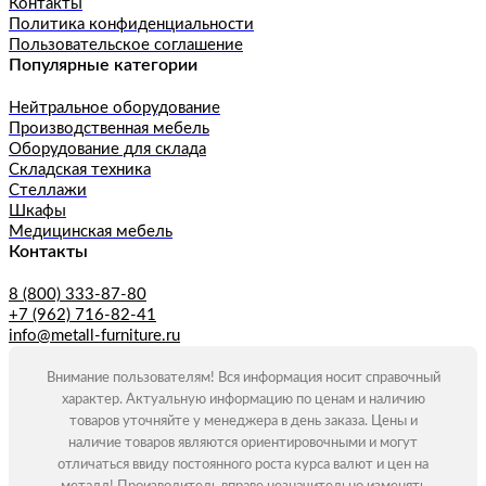
Контакты
Политика конфиденциальности
Пользовательское соглашение
Популярные категории
Нейтральное оборудование
Производственная мебель
Оборудование для склада
Складская техника
Стеллажи
Шкафы
Медицинская мебель
Контакты
8 (800) 333-87-80
+7 (962) 716-82-41
info@metall-furniture.ru
Внимание пользователям! Вся информация носит справочный
характер. Актуальную информацию по ценам и наличию
товаров уточняйте у менеджера в день заказа. Цены и
наличие товаров являются ориентировочными и могут
отличаться ввиду постоянного роста курса валют и цен на