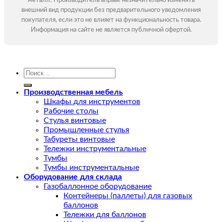
металл! Производитель вправе незначительно изменять
внешний вид продукции без предварительного уведомления
покупателя, если это не влияет на функциональность товара.
Информация на сайте не является публичной офертой.
Искать:
Производственная мебель
Шкафы для инструментов
Рабочие столы
Стулья винтовые
Промышленные стулья
Табуреты винтовые
Тележки инструментальные
Тумбы
Тумбы инструментальные
Оборудование для склада
Газобаллонное оборудование
Контейнеры (паллеты) для газовых
баллонов
Тележки для баллонов