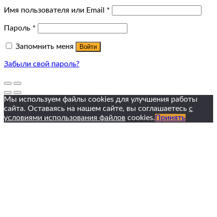
Имя пользователя или Email
*
Пароль
*
Запомнить меня
Войти
Забыли свой пароль?
Мы используем файлы cookies для улучшения работы
сайта. Оставаясь на нашем сайте, вы соглашаетесь
с
условиями использования файлов
cookies.
Принять