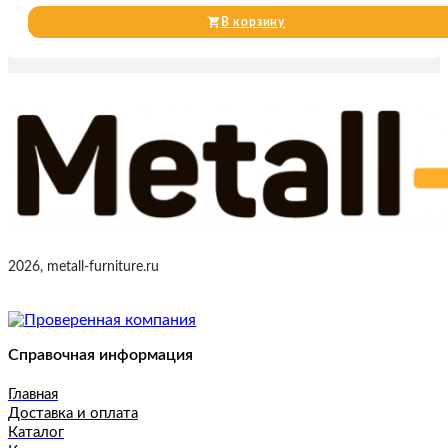
В корзину
2026, metall-furniture.ru
Справочная информация
Главная
Доставка и оплата
Каталог