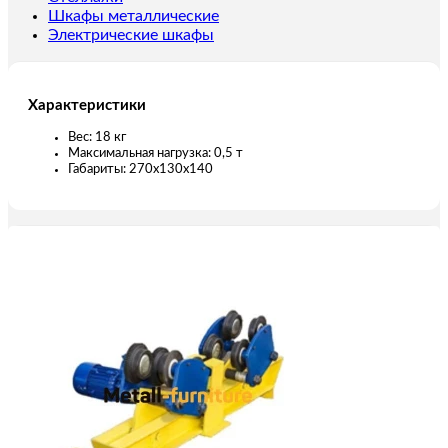
Шкафы металлические
Электрические шкафы
Характеристики
Вес: 18 кг
Максимальная нагрузка: 0,5 т
Габариты: 270х130х140