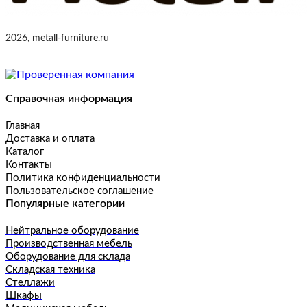
2026, metall-furniture.ru
Справочная информация
Главная
Доставка и оплата
Каталог
Контакты
Политика конфиденциальности
Пользовательское соглашение
Популярные категории
Нейтральное оборудование
Производственная мебель
Оборудование для склада
Складская техника
Стеллажи
Шкафы