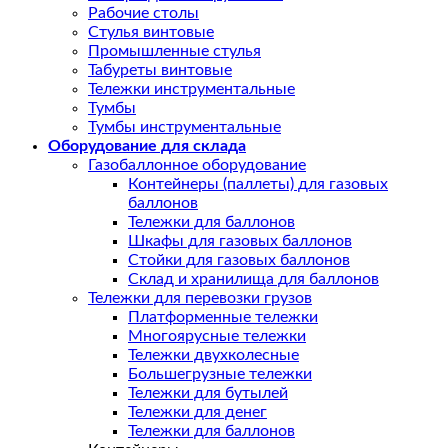
Рабочие столы
Стулья винтовые
Промышленные стулья
Табуреты винтовые
Тележки инструментальные
Тумбы
Тумбы инструментальные
Оборудование для склада
Газобаллонное оборудование
Контейнеры (паллеты) для газовых
баллонов
Тележки для баллонов
Шкафы для газовых баллонов
Стойки для газовых баллонов
Склад и хранилища для баллонов
Тележки для перевозки грузов
Платформенные тележки
Многоярусные тележки
Тележки двухколесные
Большегрузные тележки
Тележки для бутылей
Тележки для денег
Тележки для баллонов