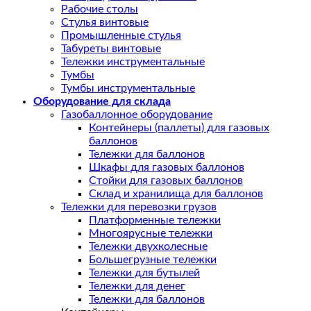
Рабочие столы
Стулья винтовые
Промышленные стулья
Табуреты винтовые
Тележки инструментальные
Тумбы
Тумбы инструментальные
Оборудование для склада
Газобаллонное оборудование
Контейнеры (паллеты) для газовых
баллонов
Тележки для баллонов
Шкафы для газовых баллонов
Стойки для газовых баллонов
Склад и хранилища для баллонов
Тележки для перевозки грузов
Платформенные тележки
Многоярусные тележки
Тележки двухколесные
Большегрузные тележки
Тележки для бутылей
Тележки для денег
Тележки для баллонов