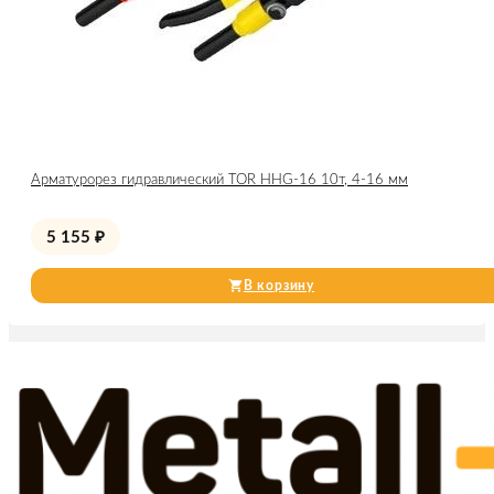
Арматурорез гидравлический TOR HHG-16 10т, 4-16 мм
5 155
₽
В корзину