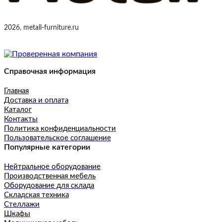
2026, metall-furniture.ru
Справочная информация
Главная
Доставка и оплата
Каталог
Контакты
Политика конфиденциальности
Пользовательское соглашение
Популярные категории
Нейтральное оборудование
Производственная мебель
Оборудование для склада
Складская техника
Стеллажи
Шкафы