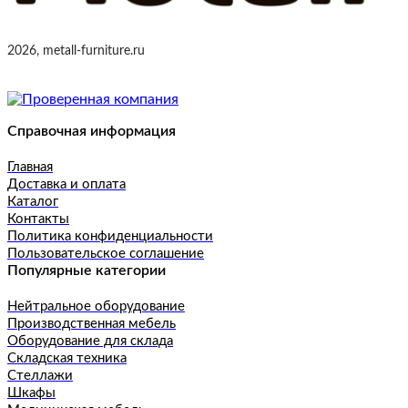
2026, metall-furniture.ru
Справочная информация
Главная
Доставка и оплата
Каталог
Контакты
Политика конфиденциальности
Пользовательское соглашение
Популярные категории
Нейтральное оборудование
Производственная мебель
Оборудование для склада
Складская техника
Стеллажи
Шкафы