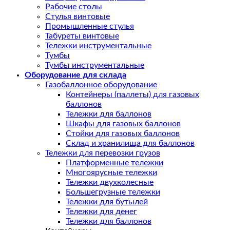
Рабочие столы
Стулья винтовые
Промышленные стулья
Табуреты винтовые
Тележки инструментальные
Тумбы
Тумбы инструментальные
Оборудование для склада
Газобаллонное оборудование
Контейнеры (паллеты) для газовых
баллонов
Тележки для баллонов
Шкафы для газовых баллонов
Стойки для газовых баллонов
Склад и хранилища для баллонов
Тележки для перевозки грузов
Платформенные тележки
Многоярусные тележки
Тележки двухколесные
Большегрузные тележки
Тележки для бутылей
Тележки для денег
Тележки для баллонов