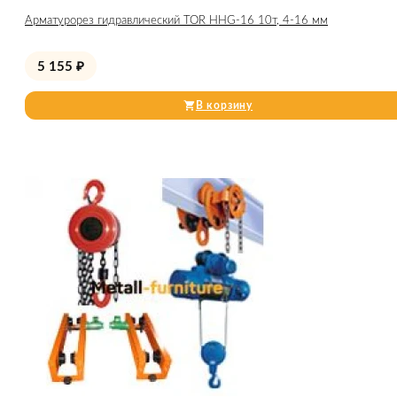
Арматурорез гидравлический TOR HHG-16 10т, 4-16 мм
5 155
₽
В корзину