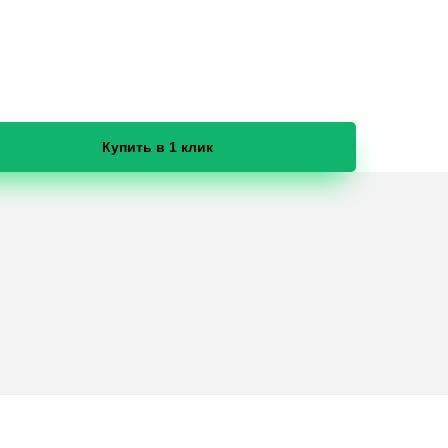
Купить в 1 клик