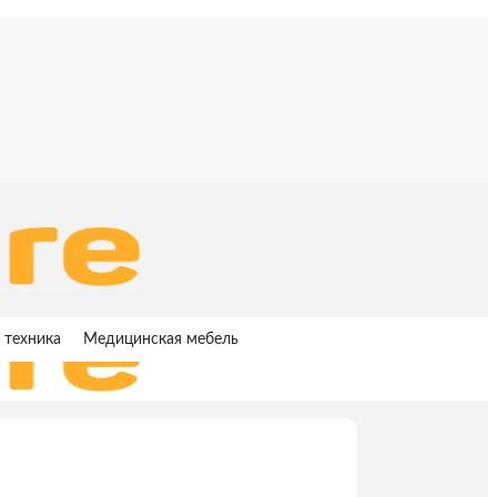
 техника
Медицинская мебель