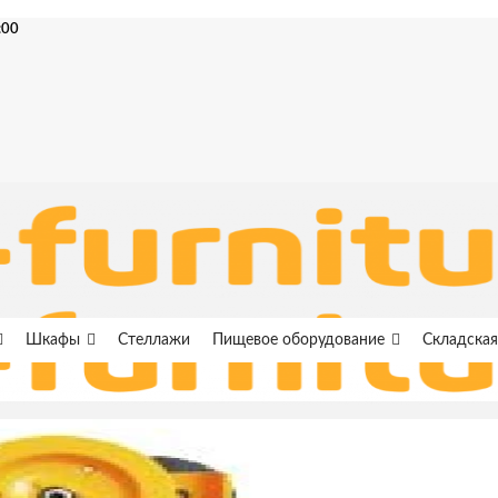
:00
Шкафы
Стеллажи
Пищевое оборудование
Складская