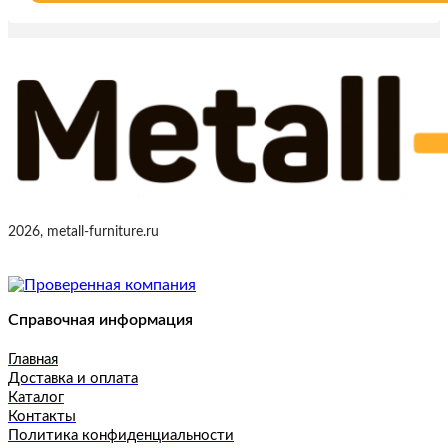
2026, metall-furniture.ru
Справочная информация
Главная
Доставка и оплата
Каталог
Контакты
Политика конфиденциальности