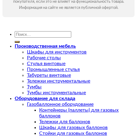
покупателя, если это не влияет на функциональность товара.
Информация на сайте не является публичной офертой.
Искать:
Производственная мебель
Шкафы для инструментов
Рабочие столы
Стулья винтовые
Промышленные стулья
Табуреты винтовые
Тележки инструментальные
Тумбы
Тумбы инструментальные
Оборудование для склада
Газобаллонное оборудование
Контейнеры (паллеты) для газовых
баллонов
Тележки для баллонов
Шкафы для газовых баллонов
Стойки для газовых баллонов