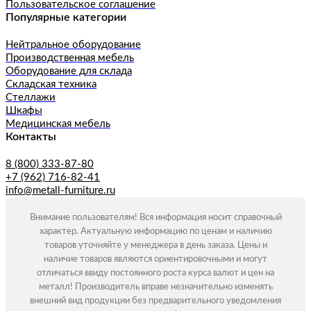
Пользовательское соглашение
Популярные категории
Нейтральное оборудование
Производственная мебель
Оборудование для склада
Складская техника
Стеллажи
Шкафы
Медицинская мебель
Контакты
8 (800) 333-87-80
+7 (962) 716-82-41
info@metall-furniture.ru
Внимание пользователям! Вся информация носит справочный
характер. Актуальную информацию по ценам и наличию
товаров уточняйте у менеджера в день заказа. Цены и
наличие товаров являются ориентировочными и могут
отличаться ввиду постоянного роста курса валют и цен на
металл! Производитель вправе незначительно изменять
внешний вид продукции без предварительного уведомления