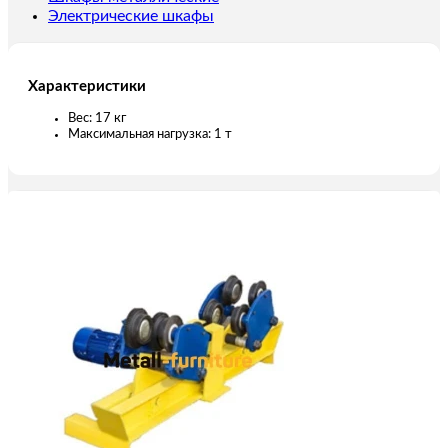
Электрические шкафы
Характеристики
Вес: 17 кг
Максимальная нагрузка: 1 т