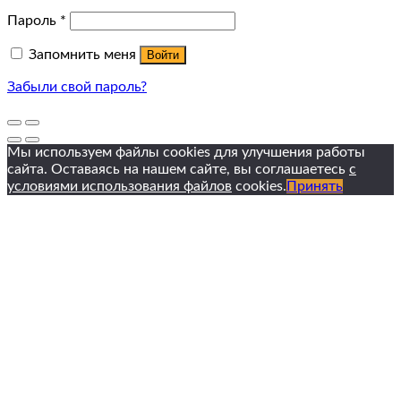
Пароль
*
Запомнить меня
Войти
Забыли свой пароль?
Мы используем файлы cookies для улучшения работы
сайта. Оставаясь на нашем сайте, вы соглашаетесь
с
условиями использования файлов
cookies.
Принять