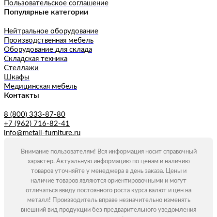
Пользовательское соглашение
Популярные категории
Нейтральное оборудование
Производственная мебель
Оборудование для склада
Складская техника
Стеллажи
Шкафы
Медицинская мебель
Контакты
8 (800) 333-87-80
+7 (962) 716-82-41
info@metall-furniture.ru
Внимание пользователям! Вся информация носит справочный
характер. Актуальную информацию по ценам и наличию
товаров уточняйте у менеджера в день заказа. Цены и
наличие товаров являются ориентировочными и могут
отличаться ввиду постоянного роста курса валют и цен на
металл! Производитель вправе незначительно изменять
внешний вид продукции без предварительного уведомления