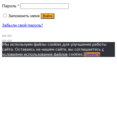
Пароль
*
Запомнить меня
Войти
Забыли свой пароль?
Мы используем файлы cookies для улучшения работы
сайта. Оставаясь на нашем сайте, вы соглашаетесь
с
условиями использования файлов
cookies.
Принять