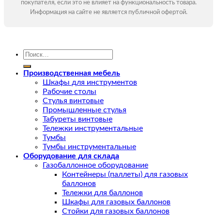
покупателя, если это не влияет на функциональность товара.
Информация на сайте не является публичной офертой.
Искать:
Производственная мебель
Шкафы для инструментов
Рабочие столы
Стулья винтовые
Промышленные стулья
Табуреты винтовые
Тележки инструментальные
Тумбы
Тумбы инструментальные
Оборудование для склада
Газобаллонное оборудование
Контейнеры (паллеты) для газовых
баллонов
Тележки для баллонов
Шкафы для газовых баллонов
Стойки для газовых баллонов