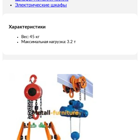
Электрические шкафы
Характеристики
Вес: 45 кг
Максимальная нагрузка: 3.2 т