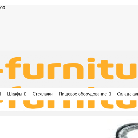
:00
Шкафы
Стеллажи
Пищевое оборудование
Складская