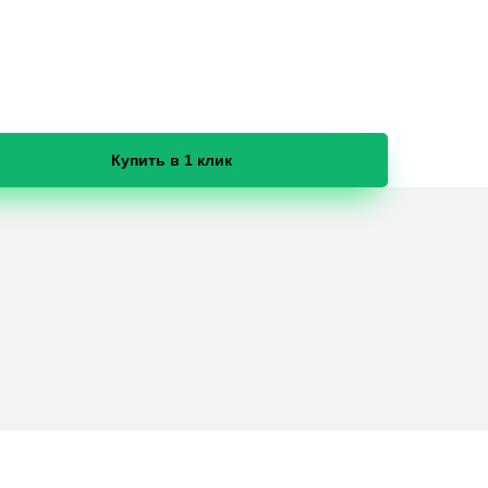
Купить в 1 клик