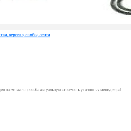
тка, веревка, скобы, лента
цен на металл, просьба актуальную стоимость уточнять у менеджера!