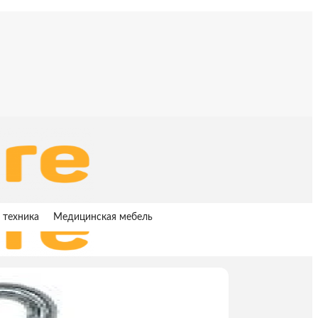
 техника
Медицинская мебель