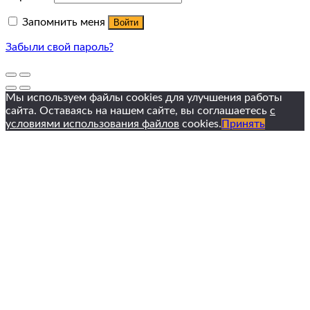
Запомнить меня
Войти
Забыли свой пароль?
Мы используем файлы cookies для улучшения работы
сайта. Оставаясь на нашем сайте, вы соглашаетесь
с
условиями использования файлов
cookies.
Принять