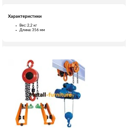
Характеристики
Вес: 2,2 кг
Длина: 356 мм