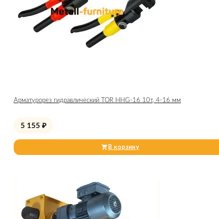
Арматурорез гидравлический TOR HHG-16 10т, 4-16 мм
5 155
₽
В корзину