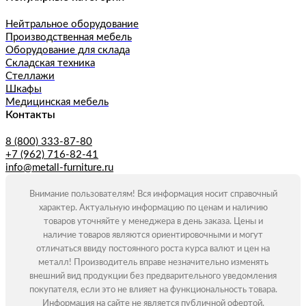
Нейтральное оборудование
Производственная мебель
Оборудование для склада
Складская техника
Стеллажи
Шкафы
Медицинская мебель
Контакты
8 (800) 333-87-80
+7 (962) 716-82-41
info@metall-furniture.ru
Внимание пользователям! Вся информация носит справочный
характер. Актуальную информацию по ценам и наличию
товаров уточняйте у менеджера в день заказа. Цены и
наличие товаров являются ориентировочными и могут
отличаться ввиду постоянного роста курса валют и цен на
металл! Производитель вправе незначительно изменять
внешний вид продукции без предварительного уведомления
покупателя, если это не влияет на функциональность товара.
Информация на сайте не является публичной офертой.