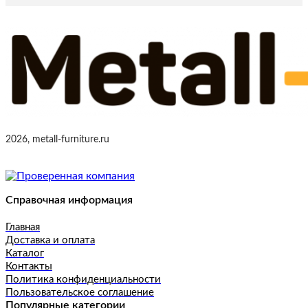
2026, metall-furniture.ru
Справочная информация
Главная
Доставка и оплата
Каталог
Контакты
Политика конфиденциальности
Пользовательское соглашение
Популярные категории