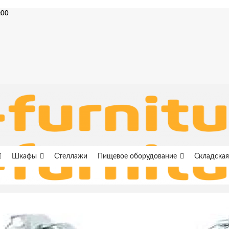
:00
Шкафы
Стеллажи
Пищевое оборудование
Складская