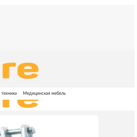
 техника
Медицинская мебель