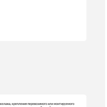
такелажа, крепления перевозимого или монтируемого