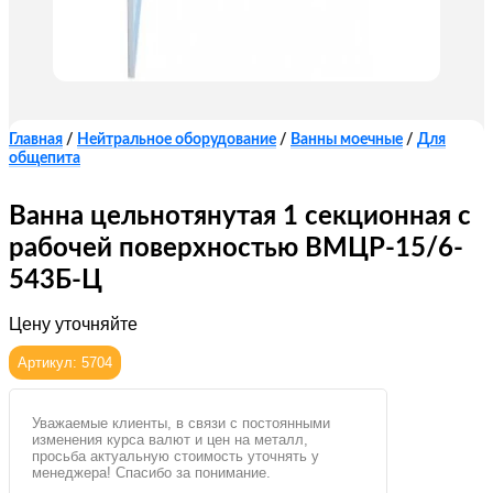
Главная
/
Нейтральное оборудование
/
Ванны моечные
/
Для
общепита
Ванна цельнотянутая 1 секционная с
рабочей поверхностью ВМЦР-15/6-
543Б-Ц
Цену уточняйте
Артикул: 5704
Уважаемые клиенты, в связи с постоянными
изменения курса валют и цен на металл,
просьба актуальную стоимость уточнять у
менеджера! Спасибо за понимание.