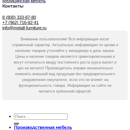
Медицинская мебель
Контакты
8 (800) 333-87-80
+7 (962) 716-82-41
info@metall-furniture.ru
Внимание пользователям! Вся информация носит
справочный характер. Актуальную информацию по ценам и
наличию товаров уточняйте у менеджера в день заказа.
Цены и наличие товаров являются ориентировочными и
могут отличаться ввиду постоянного роста курса валют и
цен на металл! Производитель вправе незначительно
изменять внешний вид продукции без предварительного
уведомления покупателя, если это не влияет на
функциональность товара. Информация на сайте не
является публичной офертой.
Искать:
Производственная мебель