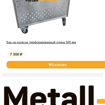
Бак на колесах перфорированный длина 500 мм
7 300
₽
В корзину