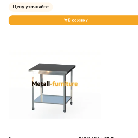
Цену уточняйте
В корзину