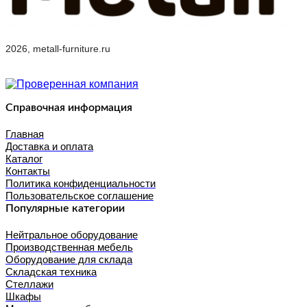
2026, metall-furniture.ru
Справочная информация
Главная
Доставка и оплата
Каталог
Контакты
Политика конфиденциальности
Пользовательское соглашение
Популярные категории
Нейтральное оборудование
Производственная мебель
Оборудование для склада
Складская техника
Стеллажи
Шкафы