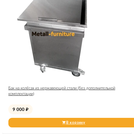
Бак на колёсах из нержавеющей стали (без дополнительной
комплектации)
9 000
₽
В корзину