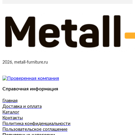
2026, metall-furniture.ru
Справочная информация
Главная
Доставка и оплата
Каталог
Контакты
Политика конфиденциальности
Пользовательское соглашение