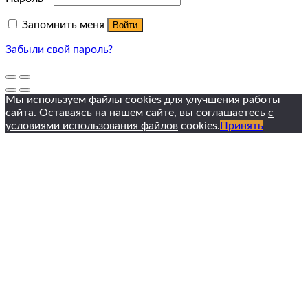
Запомнить меня
Войти
Забыли свой пароль?
Мы используем файлы cookies для улучшения работы
сайта. Оставаясь на нашем сайте, вы соглашаетесь
с
условиями использования файлов
cookies.
Принять