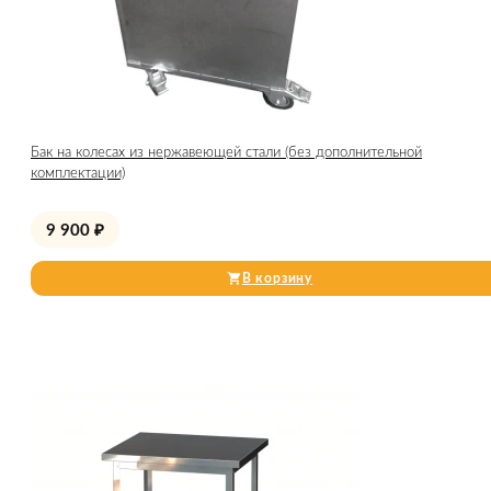
Бак на колесах из нержавеющей стали (без дополнительной
комплектации)
9 900
₽
В корзину