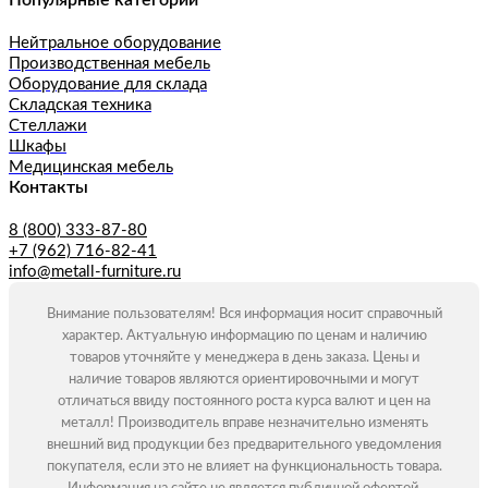
Популярные категории
Нейтральное оборудование
Производственная мебель
Оборудование для склада
Складская техника
Стеллажи
Шкафы
Медицинская мебель
Контакты
8 (800) 333-87-80
+7 (962) 716-82-41
info@metall-furniture.ru
Внимание пользователям! Вся информация носит справочный
характер. Актуальную информацию по ценам и наличию
товаров уточняйте у менеджера в день заказа. Цены и
наличие товаров являются ориентировочными и могут
отличаться ввиду постоянного роста курса валют и цен на
металл! Производитель вправе незначительно изменять
внешний вид продукции без предварительного уведомления
покупателя, если это не влияет на функциональность товара.