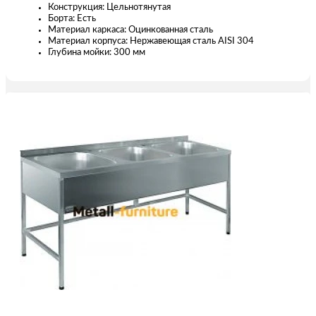
Конструкция: Цельнотянутая
Борта: Есть
Материал каркаса: Оцинкованная сталь
Материал корпуса: Нержавеющая сталь AISI 304
Глубина мойки: 300 мм