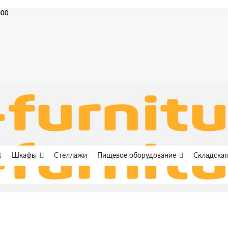
:00
Шкафы
Стеллажи
Пищевое оборудование
Складская