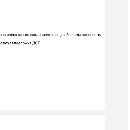
дназначена для использования в пищевой промышленности.
зоваться подложка ДСП.