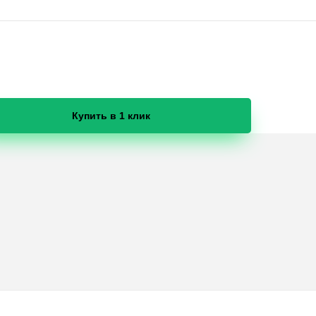
Купить в 1 клик