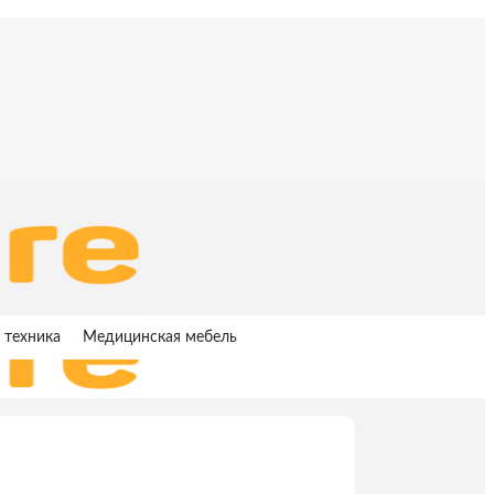
 техника
Медицинская мебель