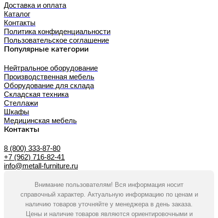
Доставка и оплата
Каталог
Контакты
Политика конфиденциальности
Пользовательское соглашение
Популярные категории
Нейтральное оборудование
Производственная мебель
Оборудование для склада
Складская техника
Стеллажи
Шкафы
Медицинская мебель
Контакты
8 (800) 333-87-80
+7 (962) 716-82-41
info@metall-furniture.ru
Внимание пользователям! Вся информация носит
справочный характер. Актуальную информацию по ценам и
наличию товаров уточняйте у менеджера в день заказа.
Цены и наличие товаров являются ориентировочными и