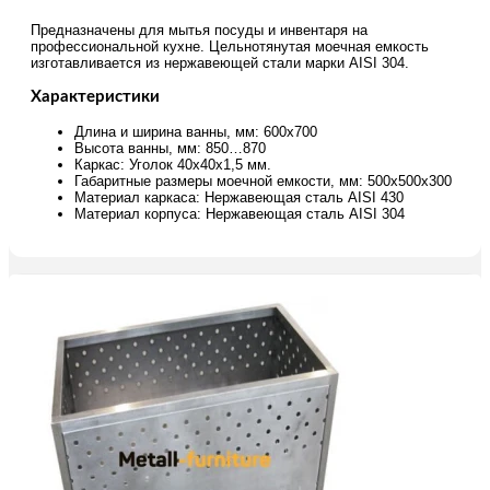
Предназначены для мытья посуды и инвентаря на
профессиональной кухне. Цельнотянутая моечная емкость
изготавливается из нержавеющей стали марки AISI 304.
Характеристики
Длина и ширина ванны, мм: 600х700
Высота ванны, мм: 850…870
Каркас: Уголок 40х40х1,5 мм.
Габаритные размеры моечной емкости, мм: 500х500х300
Материал каркаса: Нержавеющая сталь AISI 430
Материал корпуса: Нержавеющая сталь AISI 304