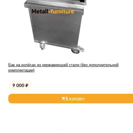
Бак на колёсах из нержавеющей стали (без дополнительной
комплектации)
9 000
₽
В корзину