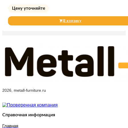
Цену уточняйте
В корзину
2026, metall-furniture.ru
Справочная информация
Главная