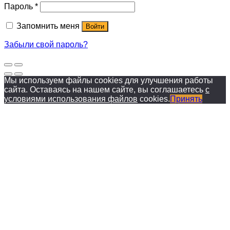
Пароль
*
Запомнить меня
Войти
Забыли свой пароль?
Мы используем файлы cookies для улучшения работы
сайта. Оставаясь на нашем сайте, вы соглашаетесь
с
условиями использования файлов
cookies.
Принять