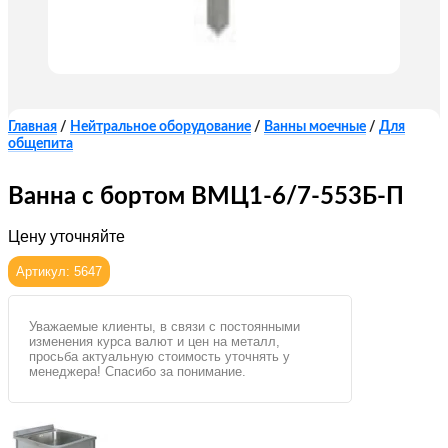
Главная
/
Нейтральное оборудование
/
Ванны моечные
/
Для
общепита
Ванна с бортом ВМЦ1-6/7-553Б-П
Цену уточняйте
Артикул: 5647
Уважаемые клиенты, в связи с постоянными
изменения курса валют и цен на металл,
просьба актуальную стоимость уточнять у
менеджера! Спасибо за понимание.