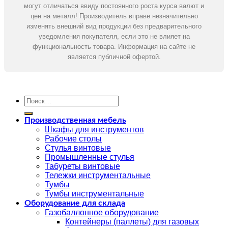
могут отличаться ввиду постоянного роста курса валют и
цен на металл! Производитель вправе незначительно
изменять внешний вид продукции без предварительного
уведомления покупателя, если это не влияет на
функциональность товара. Информация на сайте не
является публичной офертой.
Искать:
Производственная мебель
Шкафы для инструментов
Рабочие столы
Стулья винтовые
Промышленные стулья
Табуреты винтовые
Тележки инструментальные
Тумбы
Тумбы инструментальные
Оборудование для склада
Газобаллонное оборудование
Контейнеры (паллеты) для газовых