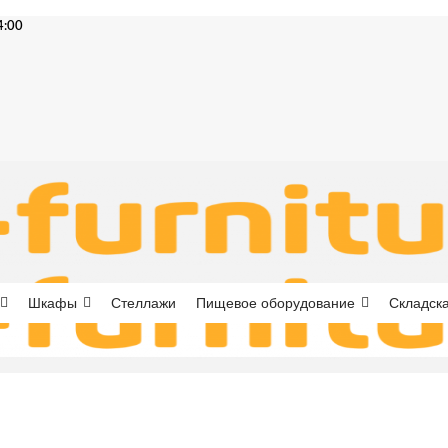
4:00
Шкафы
Стеллажи
Пищевое оборудование
Складска