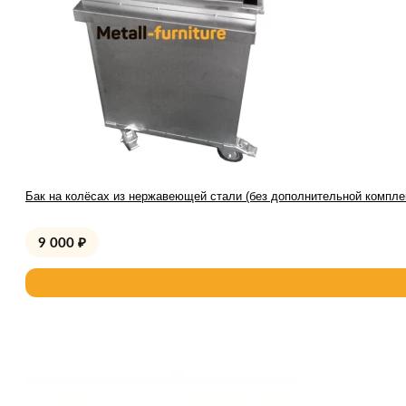
Бак на колёсах из нержавеющей стали (без дополнительной компле
9 000
₽