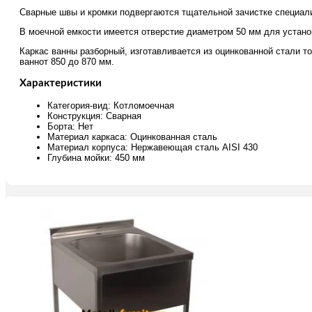
Сварные швы и кромки подвергаются тщательной зачистке специа
В моечной емкости имеется отверстие диаметром 50 мм для устано
Каркас ванны разборный, изготавливается из оцинкованной стали
ваннот 850 до 870 мм.
Характеристики
Категория-вид: Котломоечная
Конструкция: Сварная
Борта: Нет
Материал каркаса: Оцинкованная сталь
Материал корпуса: Нержавеющая сталь AISI 430
Глубина мойки: 450 мм