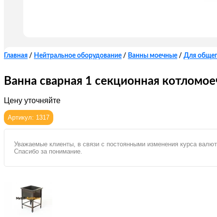
Главная
/
Нейтральное оборудование
/
Ванны моечные
/
Для обще
Ванна сварная 1 секционная котломо
Цену уточняйте
Артикул: 1317
Уважаемые клиенты, в связи с постоянными изменения курса валют
Спасибо за понимание.