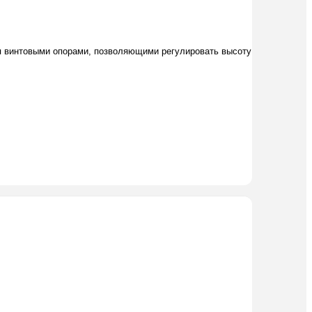
ся винтовыми опорами, позволяющими регулировать высоту