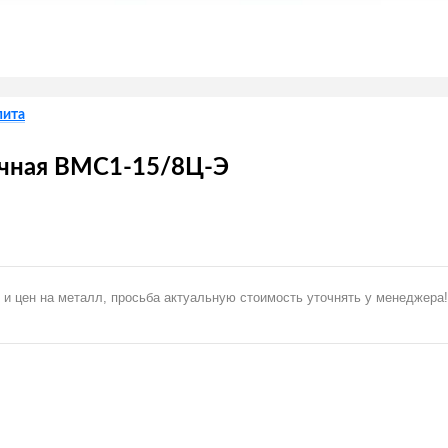
пита
ечная ВМС1-15/8Ц-Э
 и цен на металл, просьба актуальную стоимость уточнять у менеджера!