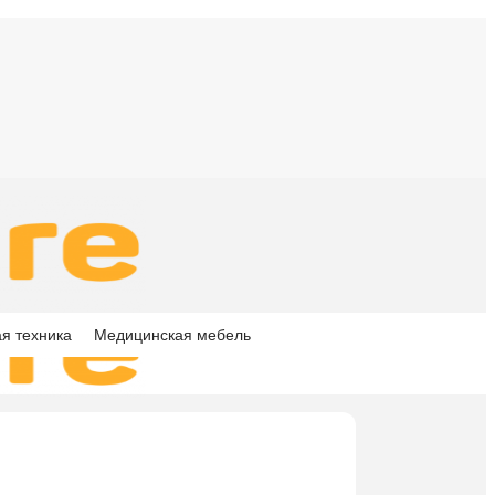
я техника
Медицинская мебель