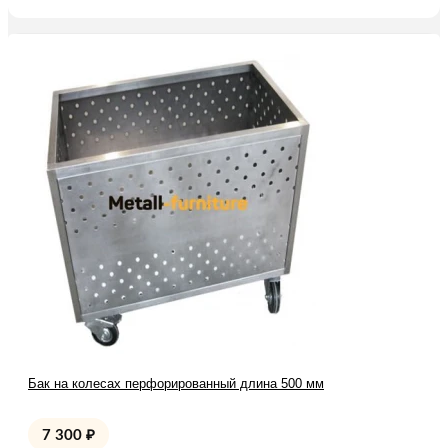
Бак на колесах перфорированный длина 500 мм
7 300
₽