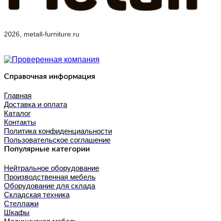
2026, metall-furniture.ru
Справочная информация
Главная
Доставка и оплата
Каталог
Контакты
Политика конфиденциальности
Пользовательское соглашение
Популярные категории
Нейтральное оборудование
Производственная мебель
Оборудование для склада
Складская техника
Стеллажи
Шкафы