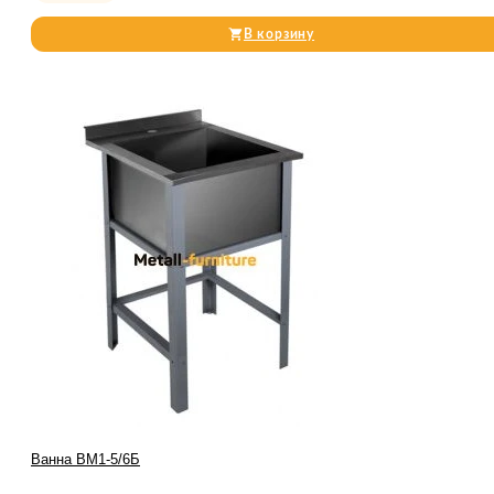
В корзину
Ванна ВМ1-5/6Б