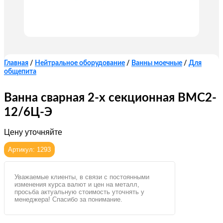
Главная
/
Нейтральное оборудование
/
Ванны моечные
/
Для
общепита
Ванна сварная 2-х секционная ВМС2-
12/6Ц-Э
Цену уточняйте
Артикул: 1293
Уважаемые клиенты, в связи с постоянными
изменения курса валют и цен на металл,
просьба актуальную стоимость уточнять у
менеджера! Спасибо за понимание.