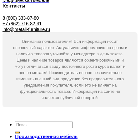
Медицинская мебель
Контакты
8 (800) 333-87-80
+7 (962) 716-82-41
info@metall-furniture.ru
Внимание пользователям! Вся информация носит
справочный характер. Актуальную информацию по ценам и
наличию товаров уточняйте у менеджера в день заказа.
Цены и наличие товаров являются ориентировочными и
могут отличаться ввиду постоянного роста курса валют и
цен на металл! Производитель вправе незначительно
изменять внешний вид продукции без предварительного
уведомления покупателя, если это не влияет на
функциональность товара. Информация на сайте не
является публичной офертой.
Искать:
Производственная мебель