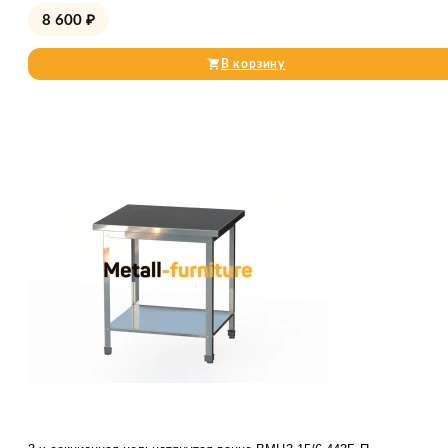
8 600
₽
В корзину