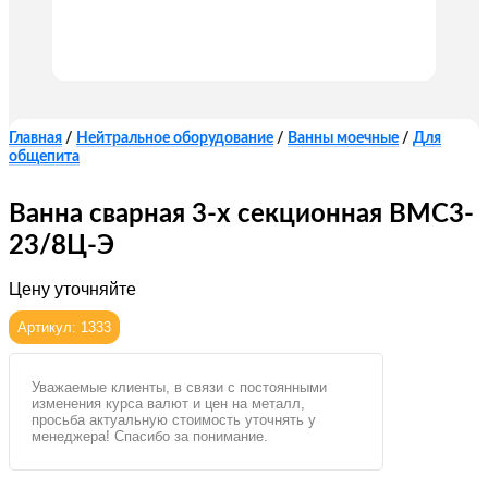
Главная
/
Нейтральное оборудование
/
Ванны моечные
/
Для
общепита
Ванна сварная 3-х секционная ВМС3-
23/8Ц-Э
Цену уточняйте
Артикул: 1333
Уважаемые клиенты, в связи с постоянными
изменения курса валют и цен на металл,
просьба актуальную стоимость уточнять у
менеджера! Спасибо за понимание.