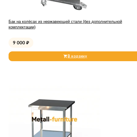
Бак на колёсах из нержавеющей стали (без дополнительной
комплектации)
9 000
₽
В корзину