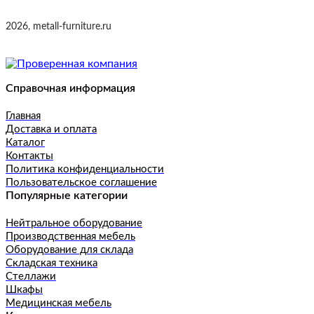
2026, metall-furniture.ru
Справочная информация
Главная
Доставка и оплата
Каталог
Контакты
Политика конфиденциальности
Пользовательское соглашение
Популярные категории
Нейтральное оборудование
Производственная мебель
Оборудование для склада
Складская техника
Стеллажи
Шкафы
Медицинская мебель