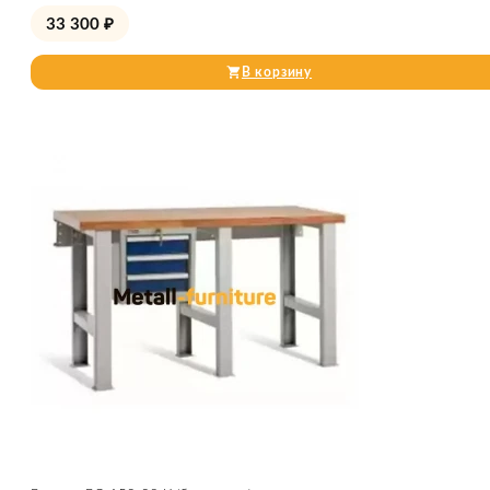
33 300
₽
В корзину