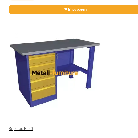
В корзину
Верстак ВП-3