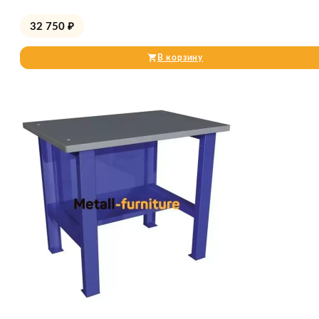
32 750
₽
В корзину