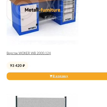
Верстак WOKER WB 2000.124
93 420
₽
В корзину