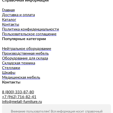
Справочная информация
Главная
Доставка и оплата
Каталог
Контакты
Политика конфиденциальности
Пользовательское соглашение
Популярные категории
Нейтральное оборудование
Производственная мебель
Оборудование для склада
Складская техника
Стеллажи
Шкафы
Медицинская мебель
Контакты
8 (800) 333-87-80
+7 (962) 716-82-41
info@metall-furniture.ru
Внимание пользователям! Вся информация носит справочный