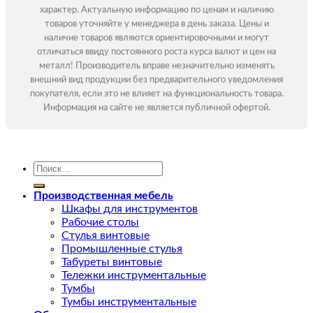
характер. Актуальную информацию по ценам и наличию
товаров уточняйте у менеджера в день заказа. Цены и
наличие товаров являются ориентировочными и могут
отличаться ввиду постоянного роста курса валют и цен на
металл! Производитель вправе незначительно изменять
внешний вид продукции без предварительного уведомления
покупателя, если это не влияет на функциональность товара.
Информация на сайте не является публичной офертой.
Искать:
Производственная мебель
Шкафы для инструментов
Рабочие столы
Стулья винтовые
Промышленные стулья
Табуреты винтовые
Тележки инструментальные
Тумбы
Тумбы инструментальные