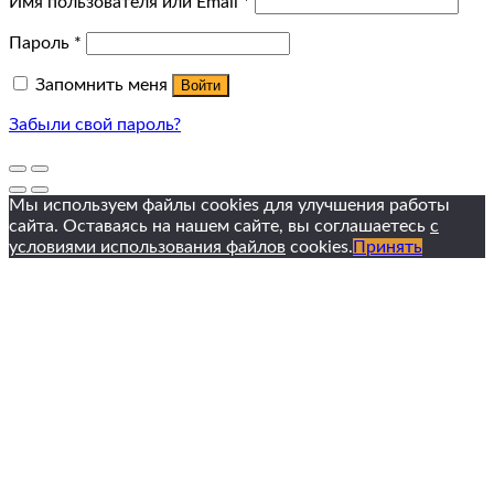
Имя пользователя или Email
*
Пароль
*
Запомнить меня
Войти
Забыли свой пароль?
Мы используем файлы cookies для улучшения работы
сайта. Оставаясь на нашем сайте, вы соглашаетесь
с
условиями использования файлов
cookies.
Принять