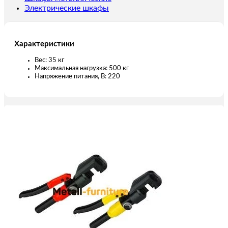
Электрические шкафы
Характеристики
Вес: 35 кг
Максимальная нагрузка: 500 кг
Напряжение питания, В: 220