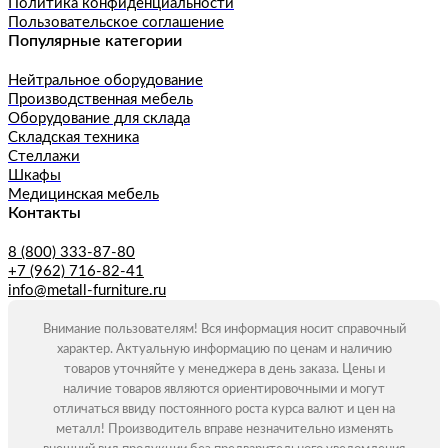
Политика конфиденциальности
Пользовательское соглашение
Популярные категории
Нейтральное оборудование
Производственная мебель
Оборудование для склада
Складская техника
Стеллажи
Шкафы
Медицинская мебель
Контакты
8 (800) 333-87-80
+7 (962) 716-82-41
info@metall-furniture.ru
Внимание пользователям! Вся информация носит справочный
характер. Актуальную информацию по ценам и наличию
товаров уточняйте у менеджера в день заказа. Цены и
наличие товаров являются ориентировочными и могут
отличаться ввиду постоянного роста курса валют и цен на
металл! Производитель вправе незначительно изменять