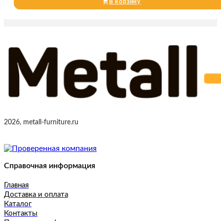
В корзину
2026, metall-furniture.ru
Справочная информация
Главная
Доставка и оплата
Каталог
Контакты