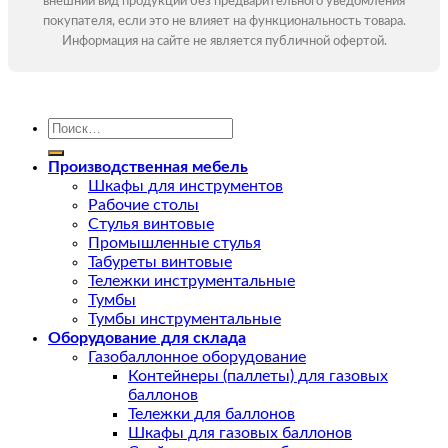
внешний вид продукции без предварительного уведомления
покупателя, если это не влияет на функциональность товара.
Информация на сайте не является публичной офертой.
Искать:
Производственная мебель
Шкафы для инструментов
Рабочие столы
Стулья винтовые
Промышленные стулья
Табуреты винтовые
Тележки инструментальные
Тумбы
Тумбы инструментальные
Оборудование для склада
Газобаллонное оборудование
Контейнеры (паллеты) для газовых
баллонов
Тележки для баллонов
Шкафы для газовых баллонов