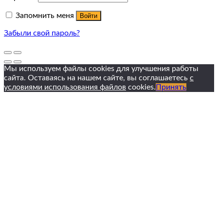
Запомнить меня
Войти
Забыли свой пароль?
Мы используем файлы cookies для улучшения работы
сайта. Оставаясь на нашем сайте, вы соглашаетесь
с
условиями использования файлов
cookies.
Принять