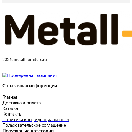
2026, metall-furniture.ru
Справочная информация
Главная
Доставка и оплата
Каталог
Контакты
Политика конфиденциальности
Пользовательское соглашение
Популярные категории