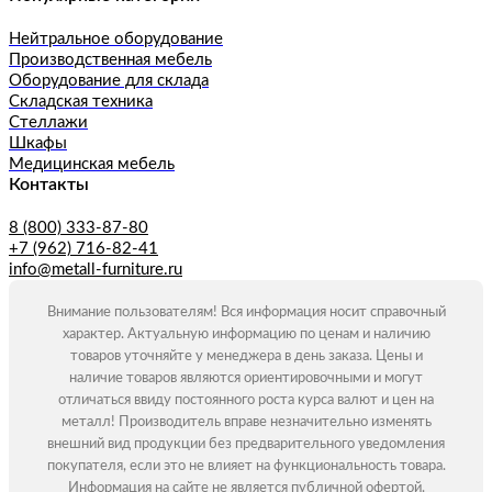
Нейтральное оборудование
Производственная мебель
Оборудование для склада
Складская техника
Стеллажи
Шкафы
Медицинская мебель
Контакты
8 (800) 333-87-80
+7 (962) 716-82-41
info@metall-furniture.ru
Внимание пользователям! Вся информация носит справочный
характер. Актуальную информацию по ценам и наличию
товаров уточняйте у менеджера в день заказа. Цены и
наличие товаров являются ориентировочными и могут
отличаться ввиду постоянного роста курса валют и цен на
металл! Производитель вправе незначительно изменять
внешний вид продукции без предварительного уведомления
покупателя, если это не влияет на функциональность товара.
Информация на сайте не является публичной офертой.