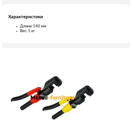
Характеристики
Длина: 140 мм
Вес: 1 кг