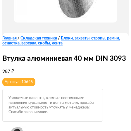
Главная
/
Складская техника
/
Блоки, захваты, стропы, ремни,
оснастка, веревка, скобы, лента
Втулка алюминиевая 40 мм DIN 3093
987
₽
Артикул: 10645
Уважаемые клиенты, в связи с постоянными
изменения курса валют и цен на металл, просьба
актуальную стоимость уточнять у менеджера!
Спасибо за понимание.