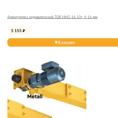
Арматурорез гидравлический TOR HHG-16 10т, 4-16 мм
5 155
₽
В корзину