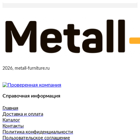
2026, metall-furniture.ru
Справочная информация
Главная
Доставка и оплата
Каталог
Контакты
Политика конфиденциальности
Пользовательское соглашение