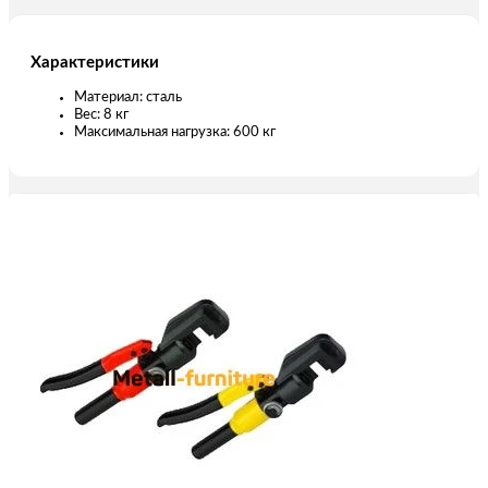
Характеристики
Материал: сталь
Вес: 8 кг
Максимальная нагрузка: 600 кг