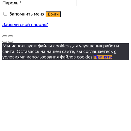
Пароль
*
Запомнить меня
Войти
Забыли свой пароль?
Мы используем файлы cookies для улучшения работы
сайта. Оставаясь на нашем сайте, вы соглашаетесь
с
условиями использования файлов
cookies.
Принять