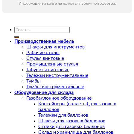
Информация на сайте не является публичной офертой.
Искать:
Производственная мебель
Шкафы для инструментов
Рабочие столы
Стулья винтовые
Промышленные стулья
Табуреты винтовые
Тележки инструментальные
Тумбы
Тумбы инструментальные
Оборудование для склада
Газобаллонное оборудование
Контейнеры (паллеты) для газовых
баллонов
Тележки для баллонов
Шкафы для газовых баллонов
Стойки для газовых баллонов
Склад и хранилища для баллонов