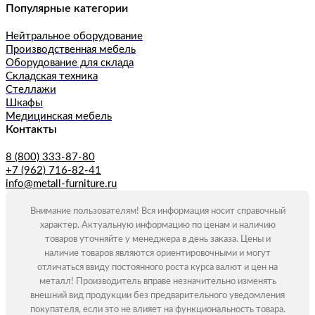
Популярные категории
Нейтральное оборудование
Производственная мебель
Оборудование для склада
Складская техника
Стеллажи
Шкафы
Медицинская мебель
Контакты
8 (800) 333-87-80
+7 (962) 716-82-41
info@metall-furniture.ru
Внимание пользователям! Вся информация носит справочный
характер. Актуальную информацию по ценам и наличию
товаров уточняйте у менеджера в день заказа. Цены и
наличие товаров являются ориентировочными и могут
отличаться ввиду постоянного роста курса валют и цен на
металл! Производитель вправе незначительно изменять
внешний вид продукции без предварительного уведомления
покупателя, если это не влияет на функциональность товара.