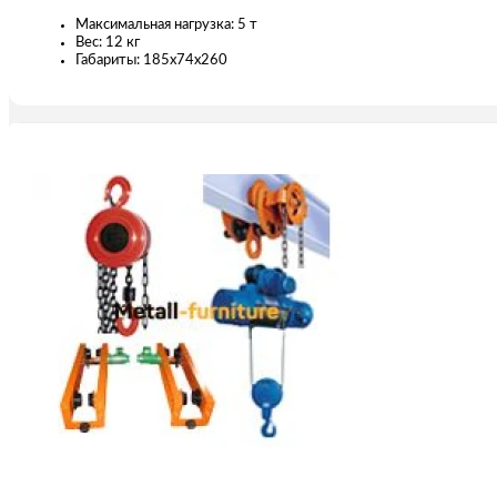
Максимальная нагрузка: 5 т
Вес: 12 кг
Габариты: 185х74х260