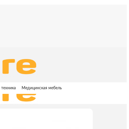
 техника
Медицинская мебель