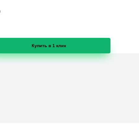
)
Купить в 1 клик