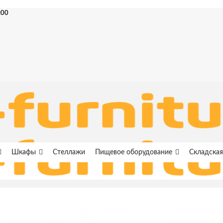
:00
Шкафы
Стеллажи
Пищевое оборудование
Складская