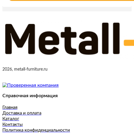
2026, metall-furniture.ru
Справочная информация
Главная
Доставка и оплата
Каталог
Контакты
Политика конфиденциальности