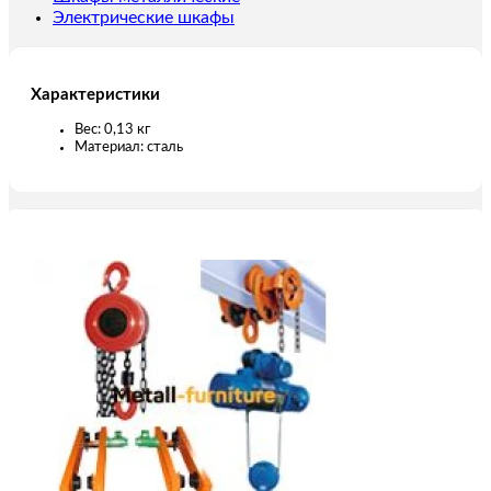
Электрические шкафы
Характеристики
Вес: 0,13 кг
Материал: сталь