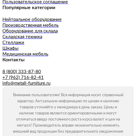
Пользовательское соглашение
Популярные категории
Нейтральное оборудование
Производственная мебель
Оборудование для склада
Складская техника
Стеллажи
Шкафы
Медицинская мебель
Контакты
8 (800) 333-87-80
+7 (962) 716-82-41
info@metall-furniture.ru
Внимание пользователям! Вся информация носит справочный
характер. Актуальную информацию по ценам и наличию
товаров уточняйте у менеджера в день заказа. Цены и
наличие товаров являются ориентировочными и могут
отличаться ввиду постоянного роста курса валют и цен на
металл! Производитель вправе незначительно изменять
внешний вид продукции без предварительного уведомления