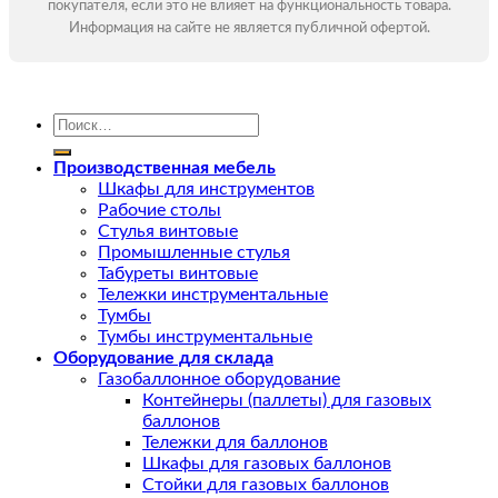
покупателя, если это не влияет на функциональность товара.
Информация на сайте не является публичной офертой.
Искать:
Производственная мебель
Шкафы для инструментов
Рабочие столы
Стулья винтовые
Промышленные стулья
Табуреты винтовые
Тележки инструментальные
Тумбы
Тумбы инструментальные
Оборудование для склада
Газобаллонное оборудование
Контейнеры (паллеты) для газовых
баллонов
Тележки для баллонов
Шкафы для газовых баллонов
Стойки для газовых баллонов