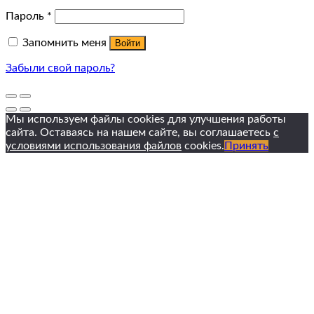
Пароль
*
Запомнить меня
Войти
Забыли свой пароль?
Мы используем файлы cookies для улучшения работы
сайта. Оставаясь на нашем сайте, вы соглашаетесь
с
условиями использования файлов
cookies.
Принять