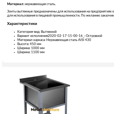
Материал:
нержавеющая сталь.
Зонты вытяжные предназначены для использования на предприятиях 
для использования в пищевой промышленности. По желанию заказчика
Характеристики
Категория-вид: Вытяжной
Вариант исполнения2020-02-17-15-00-16_: Островной
Материал каркаса: Нержавеющая сталь AISI 430
Высота: 450 мм
Ширина: 1000 мм
Ширина: 1100 мм