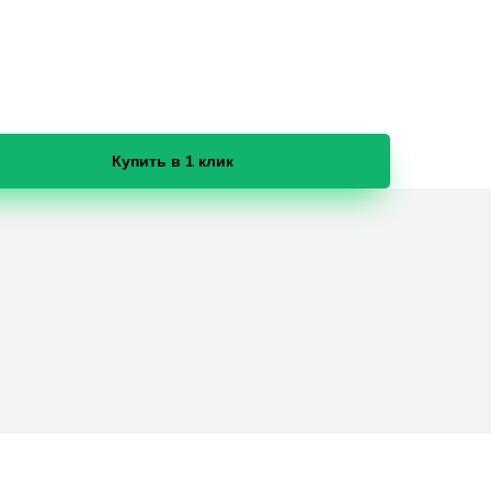
Купить в 1 клик