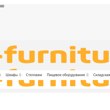
:00
Шкафы
Стеллажи
Пищевое оборудование
Складская