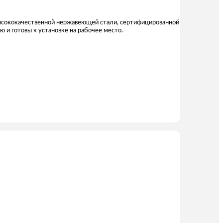
высококачественной нержавеющей стали, сертифицированной
и готовы к установке на рабочее место.