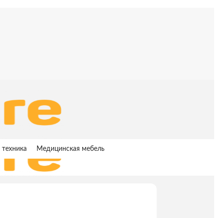
 техника
Медицинская мебель