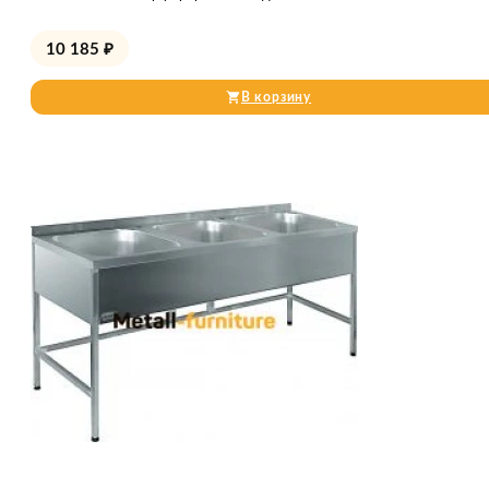
10 185
₽
В корзину