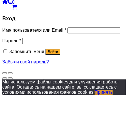
0
Вход
Имя пользователя или Email
*
Пароль
*
Запомнить меня
Войти
Забыли свой пароль?
Мы используем файлы cookies для улучшения работы
сайта. Оставаясь на нашем сайте, вы соглашаетесь
с
условиями использования файлов
cookies.
Принять