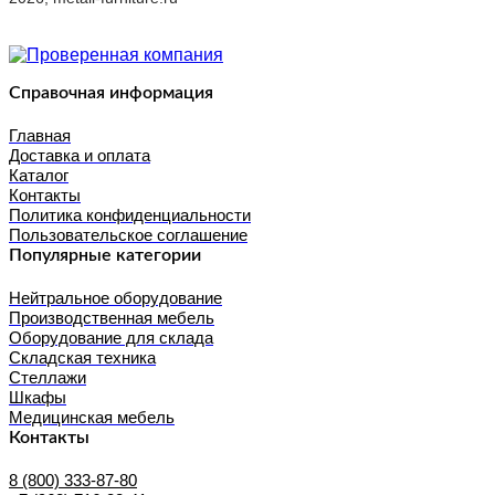
Справочная информация
Главная
Доставка и оплата
Каталог
Контакты
Политика конфиденциальности
Пользовательское соглашение
Популярные категории
Нейтральное оборудование
Производственная мебель
Оборудование для склада
Складская техника
Стеллажи
Шкафы
Медицинская мебель
Контакты
8 (800) 333-87-80