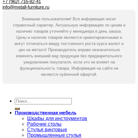
+7 (962) 716-82-41
info@metall-furniture.ru
Внимание пользователям! Вся информация носит
справочный характер. Актуальную информацию по ценам и
наличию товаров уточняйте у менеджера в день заказа.
Цены и наличие товаров являются ориентировочными и
могут отличаться ввиду постоянного роста курса валют и
цен на металл! Производитель вправе незначительно
изменять внешний вид продукции без предварительного
уведомления покупателя, если это не влияет на
функциональность товара. Информация на сайте не
является публичной офертой.
Искать:
Производственная мебель
Шкафы для инструментов
Рабочие столы
Стулья винтовые
Промышленные стулья