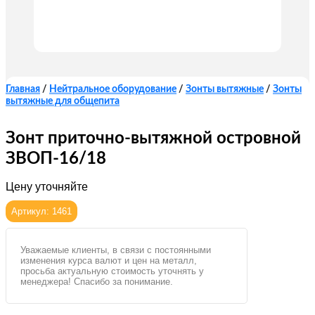
Главная
/
Нейтральное оборудование
/
Зонты вытяжные
/
Зонты
вытяжные для общепита
Зонт приточно-вытяжной островной
ЗВОП-16/18
Цену уточняйте
Артикул: 1461
Уважаемые клиенты, в связи с постоянными
изменения курса валют и цен на металл,
просьба актуальную стоимость уточнять у
менеджера! Спасибо за понимание.