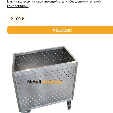
Бак на колесах из нержавеющей стали (без дополнительной
комплектации)
9 100
₽
В корзину