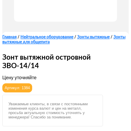
Главная
/
Нейтральное оборудование
/
Зонты вытяжные
/
Зонты
вытяжные для общепита
Зонт вытяжной островной
ЗВО-14/14
Цену уточняйте
Артикул: 1384
Уважаемые клиенты, в связи с постоянными
изменения курса валют и цен на металл,
просьба актуальную стоимость уточнять у
менеджера! Спасибо за понимание.