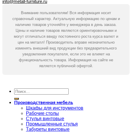
info@metall-furniture.ru
Внимание пользователям! Вся информация носит
справочный характер. Актуальную информацию по ценам и
наличию товаров уточняйте у менеджера в день заказа.
Цены и наличие товаров являются ориентировочными и
могут отличаться ввиду постоянного роста курса валют и
цен на металл! Производитель вправе незначительно
изменять внешний вид продукции без предварительного
уведомления покупателя, если это не влияет на
функциональность товара. Информация на сайте не
является публичной офертой.
Искать:
Производственная мебель
Шкафы для инструментов
Рабочие столы
Стулья винтовые
Промышленные стулья
Табуреты винтовые