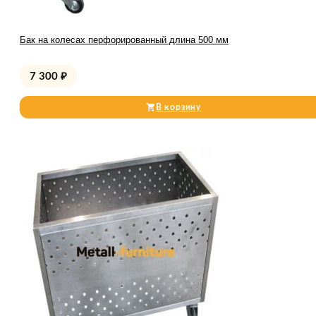
Бак на колесах перфорированный длина 500 мм
7 300
₽
В корзину