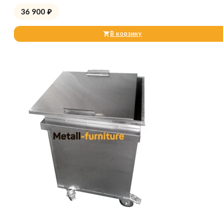
36 900
₽
В корзину