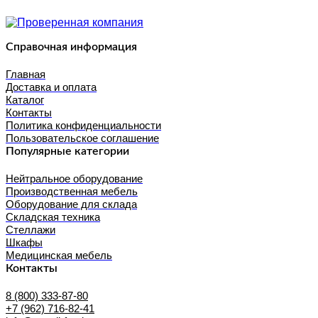
Справочная информация
Главная
Доставка и оплата
Каталог
Контакты
Политика конфиденциальности
Пользовательское соглашение
Популярные категории
Нейтральное оборудование
Производственная мебель
Оборудование для склада
Складская техника
Стеллажи
Шкафы
Медицинская мебель
Контакты
8 (800) 333-87-80
+7 (962) 716-82-41