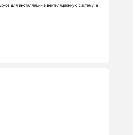
бков для инсталляции в вентиляционную систему, а