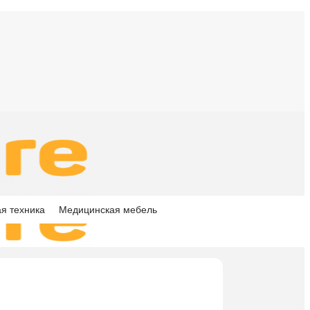
я техника
Медицинская мебель