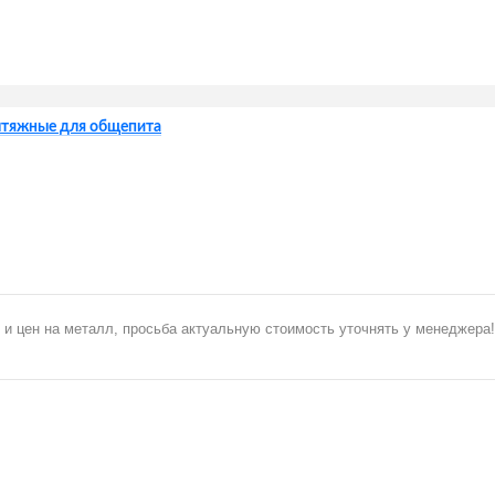
ытяжные для общепита
 и цен на металл, просьба актуальную стоимость уточнять у менеджера!