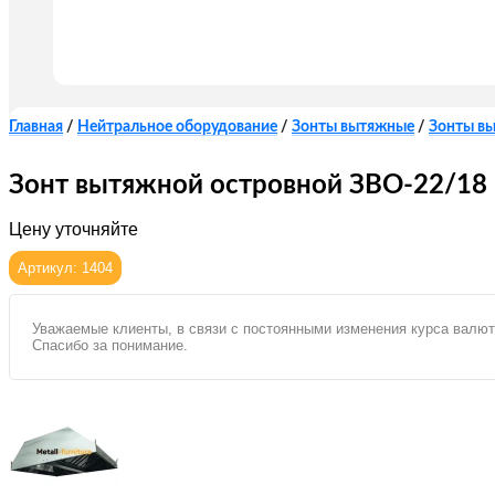
Главная
/
Нейтральное оборудование
/
Зонты вытяжные
/
Зонты в
Зонт вытяжной островной ЗВО-22/18
Цену уточняйте
Артикул: 1404
Уважаемые клиенты, в связи с постоянными изменения курса валют
Спасибо за понимание.