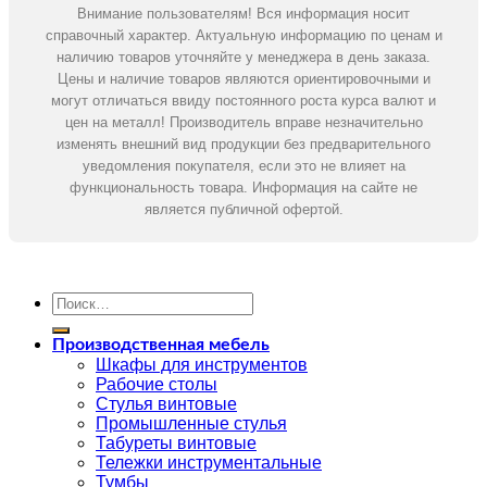
Внимание пользователям! Вся информация носит
справочный характер. Актуальную информацию по ценам и
наличию товаров уточняйте у менеджера в день заказа.
Цены и наличие товаров являются ориентировочными и
могут отличаться ввиду постоянного роста курса валют и
цен на металл! Производитель вправе незначительно
изменять внешний вид продукции без предварительного
уведомления покупателя, если это не влияет на
функциональность товара. Информация на сайте не
является публичной офертой.
Искать:
Производственная мебель
Шкафы для инструментов
Рабочие столы
Стулья винтовые
Промышленные стулья
Табуреты винтовые
Тележки инструментальные
Тумбы