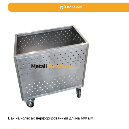
В корзину
Бак на колесах перфорированный длина 600 мм