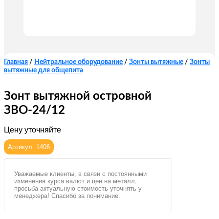
Главная
/
Нейтральное оборудование
/
Зонты вытяжные
/
Зонты
вытяжные для общепита
Зонт вытяжной островной
ЗВО-24/12
Цену уточняйте
Артикул: 1406
Уважаемые клиенты, в связи с постоянными
изменения курса валют и цен на металл,
просьба актуальную стоимость уточнять у
менеджера! Спасибо за понимание.