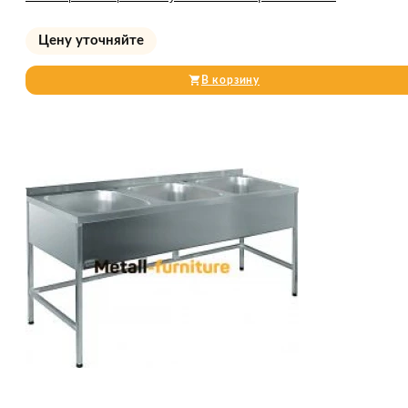
Цену уточняйте
В корзину