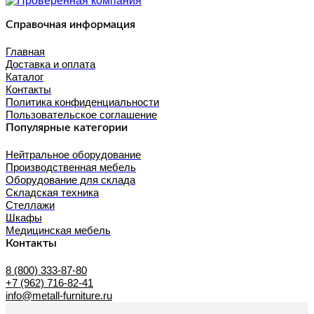
Справочная информация
Главная
Доставка и оплата
Каталог
Контакты
Политика конфиденциальности
Пользовательское соглашение
Популярные категории
Нейтральное оборудование
Производственная мебель
Оборудование для склада
Складская техника
Стеллажи
Шкафы
Медицинская мебель
Контакты
8 (800) 333-87-80
+7 (962) 716-82-41
info@metall-furniture.ru