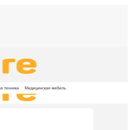
я техника
Медицинская мебель