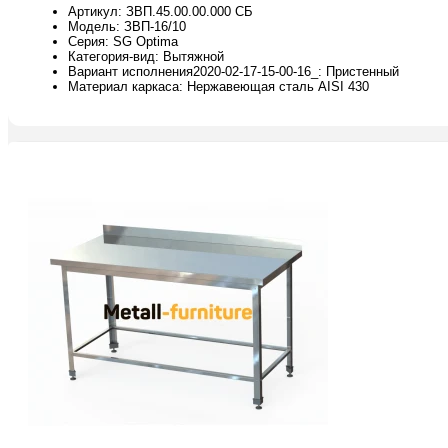
Артикул: ЗВП.45.00.00.000 СБ
Модель: ЗВП-16/10
Серия: SG Optima
Категория-вид: Вытяжной
Вариант исполнения2020-02-17-15-00-16_: Пристенный
Материал каркаса: Нержавеющая сталь AISI 430