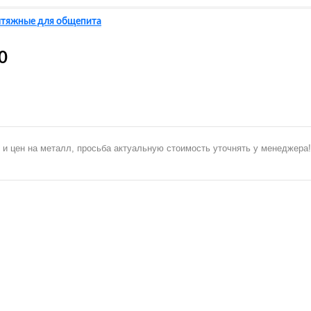
ытяжные для общепита
0
 и цен на металл, просьба актуальную стоимость уточнять у менеджера!