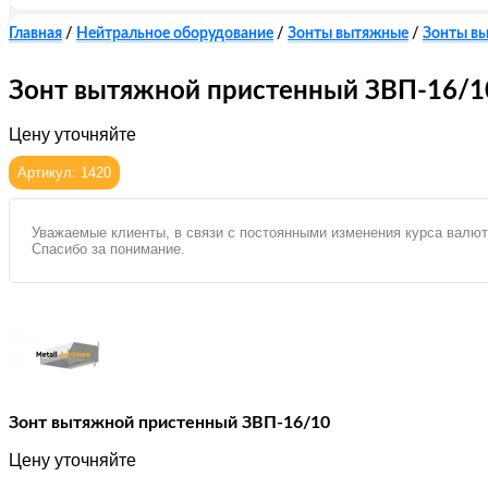
Главная
/
Нейтральное оборудование
/
Зонты вытяжные
/
Зонты в
Зонт вытяжной пристенный ЗВП-16/1
Цену уточняйте
Артикул: 1420
Уважаемые клиенты, в связи с постоянными изменения курса валют
Спасибо за понимание.
Зонт вытяжной пристенный ЗВП-16/10
Цену уточняйте