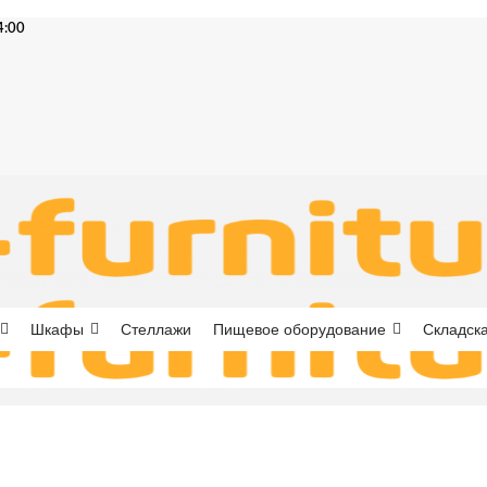
4:00
Шкафы
Стеллажи
Пищевое оборудование
Складска