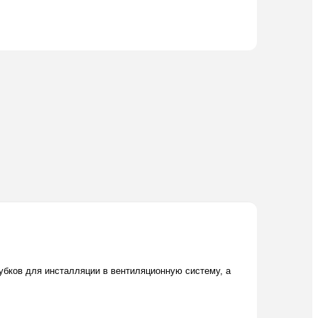
бков для инсталляции в вентиляционную систему, а