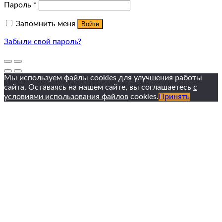
Пароль
*
Запомнить меня
Войти
Забыли свой пароль?
Мы используем файлы cookies для улучшения работы
сайта. Оставаясь на нашем сайте, вы соглашаетесь
с
условиями использования файлов
cookies.
Принять