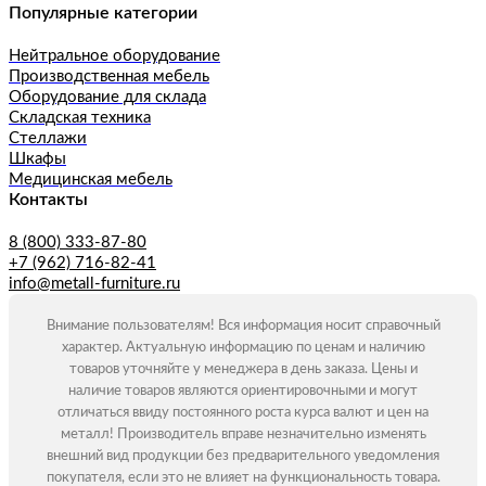
Популярные категории
Нейтральное оборудование
Производственная мебель
Оборудование для склада
Складская техника
Стеллажи
Шкафы
Медицинская мебель
Контакты
8 (800) 333-87-80
+7 (962) 716-82-41
info@metall-furniture.ru
Внимание пользователям! Вся информация носит справочный
характер. Актуальную информацию по ценам и наличию
товаров уточняйте у менеджера в день заказа. Цены и
наличие товаров являются ориентировочными и могут
отличаться ввиду постоянного роста курса валют и цен на
металл! Производитель вправе незначительно изменять
внешний вид продукции без предварительного уведомления
покупателя, если это не влияет на функциональность товара.