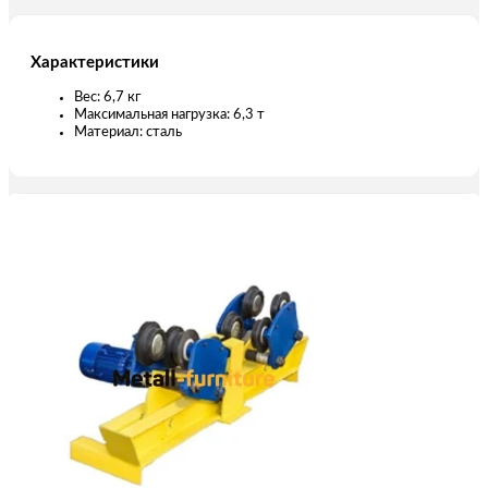
Характеристики
Вес: 6,7 кг
Максимальная нагрузка: 6,3 т
Материал: сталь