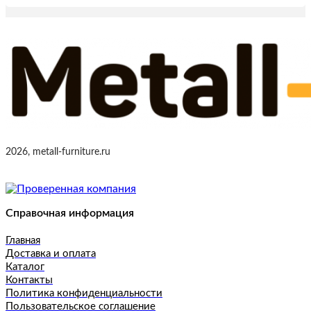
2026, metall-furniture.ru
Справочная информация
Главная
Доставка и оплата
Каталог
Контакты
Политика конфиденциальности
Пользовательское соглашение