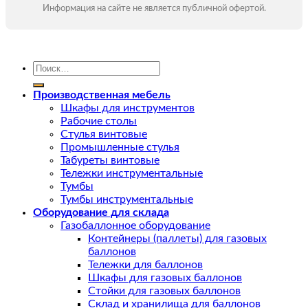
Информация на сайте не является публичной офертой.
Искать:
Производственная мебель
Шкафы для инструментов
Рабочие столы
Стулья винтовые
Промышленные стулья
Табуреты винтовые
Тележки инструментальные
Тумбы
Тумбы инструментальные
Оборудование для склада
Газобаллонное оборудование
Контейнеры (паллеты) для газовых
баллонов
Тележки для баллонов
Шкафы для газовых баллонов
Стойки для газовых баллонов
Склад и хранилища для баллонов