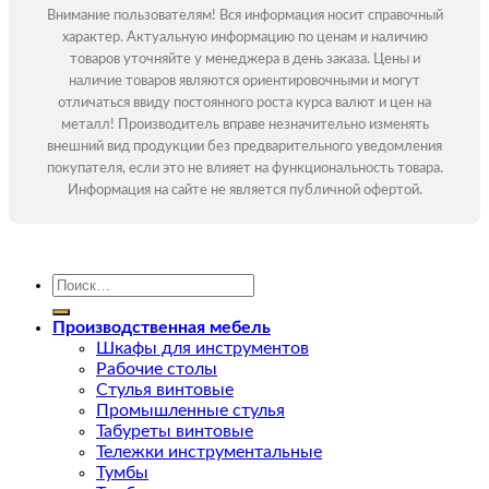
Внимание пользователям! Вся информация носит справочный
характер. Актуальную информацию по ценам и наличию
товаров уточняйте у менеджера в день заказа. Цены и
наличие товаров являются ориентировочными и могут
отличаться ввиду постоянного роста курса валют и цен на
металл! Производитель вправе незначительно изменять
внешний вид продукции без предварительного уведомления
покупателя, если это не влияет на функциональность товара.
Информация на сайте не является публичной офертой.
Искать:
Производственная мебель
Шкафы для инструментов
Рабочие столы
Стулья винтовые
Промышленные стулья
Табуреты винтовые
Тележки инструментальные
Тумбы