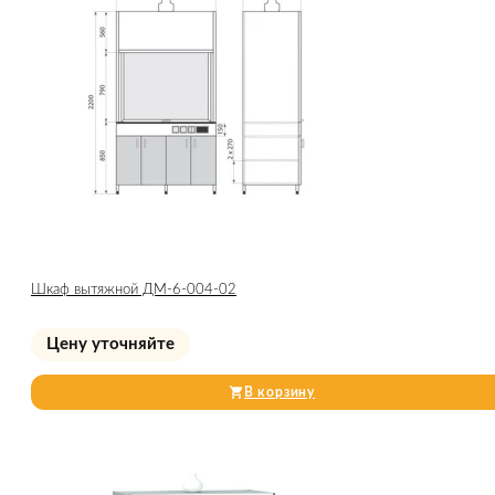
Шкаф вытяжной ДМ-6-004-02
Цену уточняйте
В корзину