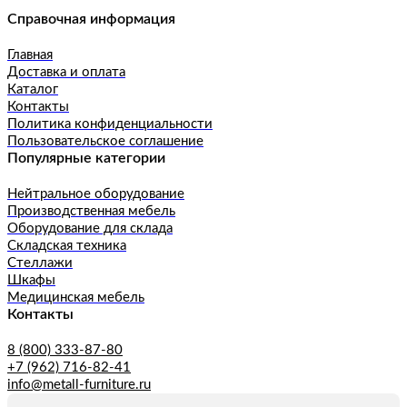
Справочная информация
Главная
Доставка и оплата
Каталог
Контакты
Политика конфиденциальности
Пользовательское соглашение
Популярные категории
Нейтральное оборудование
Производственная мебель
Оборудование для склада
Складская техника
Стеллажи
Шкафы
Медицинская мебель
Контакты
8 (800) 333-87-80
+7 (962) 716-82-41
info@metall-furniture.ru