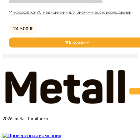
Микроскоп XS-90 медицинский для биохимических исследований
24 500
₽
В корзину
2026, metall-furniture.ru