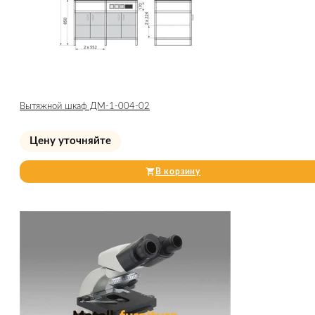
Вытяжной шкаф ДМ-1-004-02
Цену уточняйте
В корзину