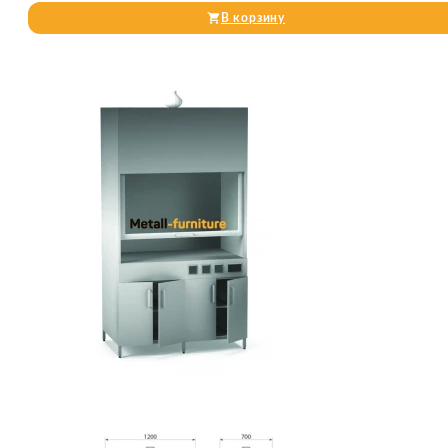
В корзину