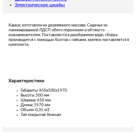
Электрические шкафы
Каркас изготовлен из деревянного массива. Сиденье из
ламинированной ЛДСП обито поролоном и обтянуто
кожзаменителем. Поставляется в разобранном виде, сборка
производится с помощью болтов с гайками, крепеж поставляется в
комплекте.
Характеристики
Габариты: 650х500х1970
Высота: 500 мм
Ширина: 650 мм
Длина: 1970 мм
Объем: 0,35 м3
Тип покрытия: Кожзам