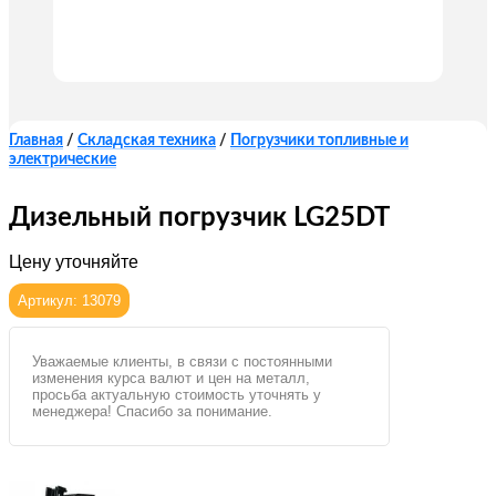
Главная
/
Складская техника
/
Погрузчики топливные и
электрические
Дизельный погрузчик LG25DT
Цену уточняйте
Артикул: 13079
Уважаемые клиенты, в связи с постоянными
изменения курса валют и цен на металл,
просьба актуальную стоимость уточнять у
менеджера! Спасибо за понимание.