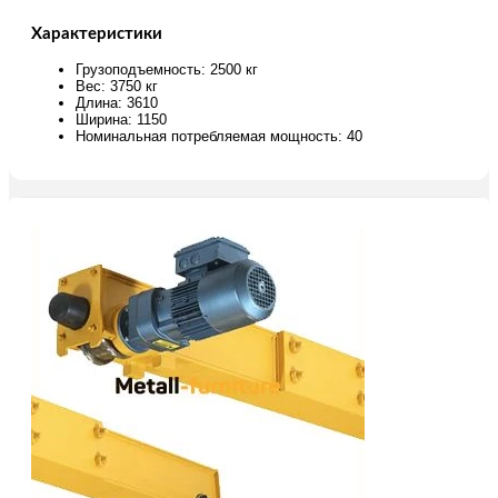
Характеристики
Грузоподъемность: 2500 кг
Вес: 3750 кг
Длина: 3610
Ширина: 1150
Номинальная потребляемая мощность: 40