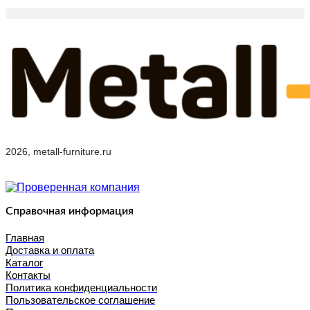
2026, metall-furniture.ru
Справочная информация
Главная
Доставка и оплата
Каталог
Контакты
Политика конфиденциальности
Пользовательское соглашение