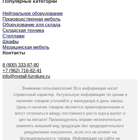
Популярные категории
Нейтральное оборудование
Производственная мебель
Оборудование для склада
Складская техника
Стеллажи
Шкафы
Медицинская мебель
Контакты
8 (800) 333-87-80
+7 (962) 716-82-41
info@metall-furniture.ru
Внимание пользователям! Вся информация носит
справочный характер. Актуальную информацию по ценам и
наличию товаров уточняйте у менеджера в день заказа.
Цены и наличие товаров являются ориентировочными и
могут отличаться ввиду постоянного роста курса валют и
цен на металл! Производитель вправе незначительно
изменять внешний вид продукции без предварительного
уведомления покупателя, если это не влияет на
функциональность товара. Информация на сайте не