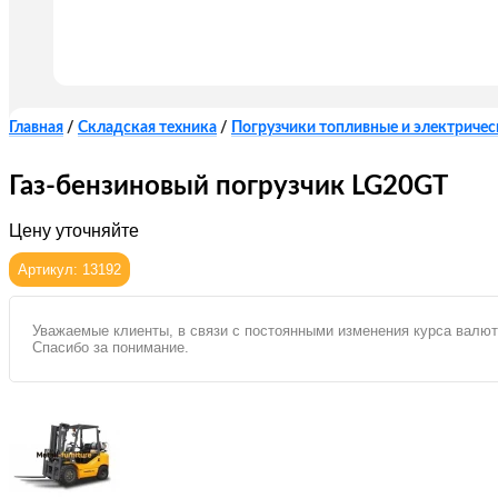
Главная
/
Складская техника
/
Погрузчики топливные и электричес
Газ-бензиновый погрузчик LG20GT
Цену уточняйте
Артикул: 13192
Уважаемые клиенты, в связи с постоянными изменения курса валют
Спасибо за понимание.