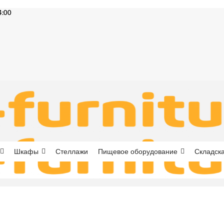
4:00
Шкафы
Стеллажи
Пищевое оборудование
Складска