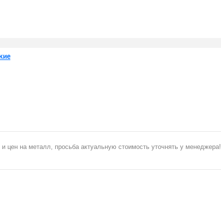
кие
 и цен на металл, просьба актуальную стоимость уточнять у менеджера!