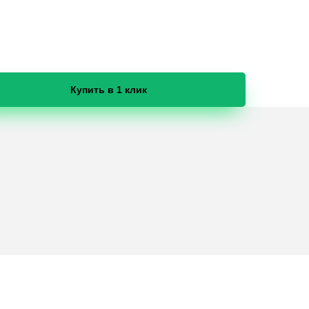
Купить в 1 клик