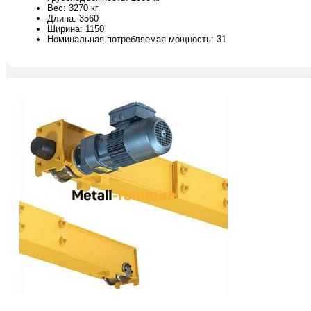
Вес: 3270 кг
Длина: 3560
Ширина: 1150
Номинальная потребляемая мощность: 31