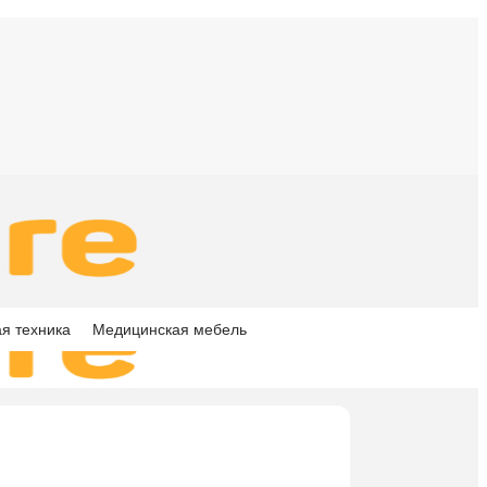
я техника
Медицинская мебель