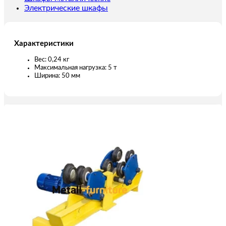
Электрические шкафы
Характеристики
Вес: 0,24 кг
Максимальная нагрузка: 5 т
Ширина: 50 мм