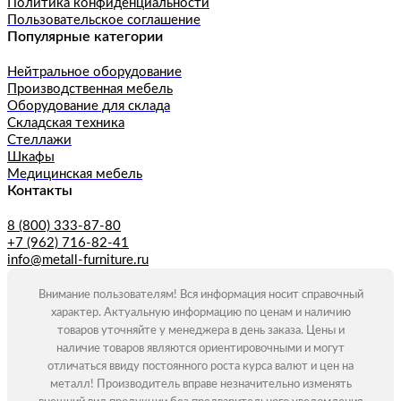
Политика конфиденциальности
Пользовательское соглашение
Популярные категории
Нейтральное оборудование
Производственная мебель
Оборудование для склада
Складская техника
Стеллажи
Шкафы
Медицинская мебель
Контакты
8 (800) 333-87-80
+7 (962) 716-82-41
info@metall-furniture.ru
Внимание пользователям! Вся информация носит справочный
характер. Актуальную информацию по ценам и наличию
товаров уточняйте у менеджера в день заказа. Цены и
наличие товаров являются ориентировочными и могут
отличаться ввиду постоянного роста курса валют и цен на
металл! Производитель вправе незначительно изменять