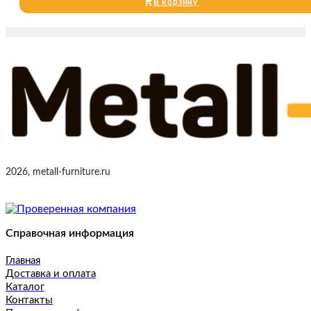
В корзину
2026, metall-furniture.ru
Справочная информация
Главная
Доставка и оплата
Каталог
Контакты