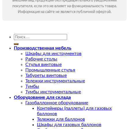
внешний вид продукции без предварительного уведомления
покупателя, если это не влияет на функциональность товара.
Информация на сайте не является публичной офертой.
Искать:
Производственная мебель
Шкафы для инструментов
Рабочие столы
Стулья винтовые
Промышленные стулья
Табуреты винтовые
Тележки инструментальные
Тумбы
Тумбы инструментальные
Оборудование для склада
Газобаллонное оборудование
Контейнеры (паллеты) для газовых
баллонов
Тележки для баллонов
Шкафы для газовых баллонов