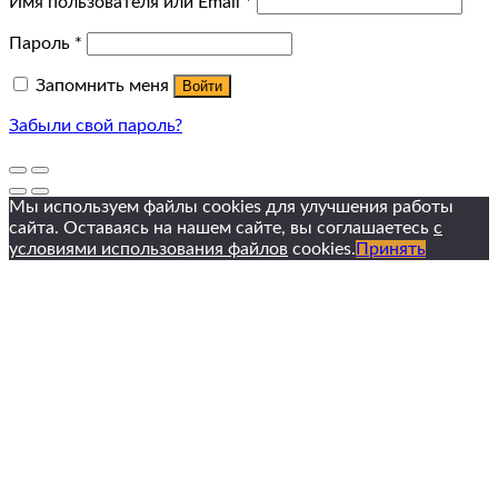
Имя пользователя или Email
*
Пароль
*
Запомнить меня
Войти
Забыли свой пароль?
Мы используем файлы cookies для улучшения работы
сайта. Оставаясь на нашем сайте, вы соглашаетесь
с
условиями использования файлов
cookies.
Принять