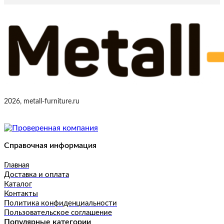
2026, metall-furniture.ru
Справочная информация
Главная
Доставка и оплата
Каталог
Контакты
Политика конфиденциальности
Пользовательское соглашение
Популярные категории