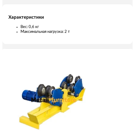
Характеристики
Вес: 0,6 кг
Максимальная нагрузка: 2 т