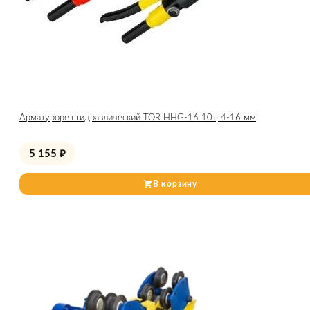
Арматурорез гидравлический TOR HHG-16 10т, 4-16 мм
5 155
₽
В корзину