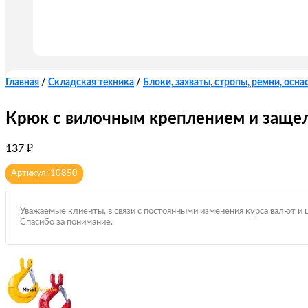
Главная
/
Складская техника
/
Блоки, захваты, стропы, ремни, оснас
Крюк с вилочным креплением и защелк
137
₽
Артикул: 10850
Уважаемые клиенты, в связи с постоянными изменения курса валют и 
Спасибо за понимание.