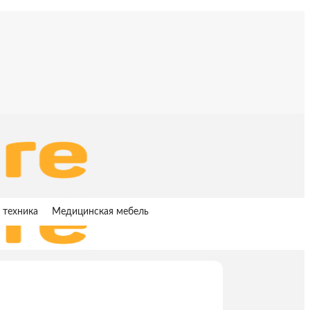
 техника
Медицинская мебель