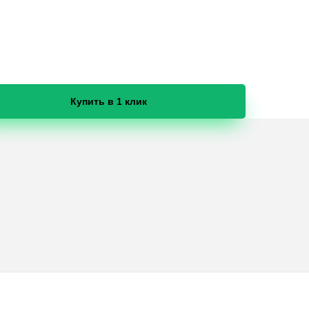
Купить в 1 клик