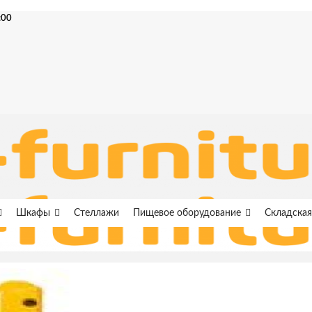
:00
Шкафы
Стеллажи
Пищевое оборудование
Складская