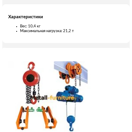
Характеристики
Вес: 10,4 кг
Максимальная нагрузка: 21,2 т