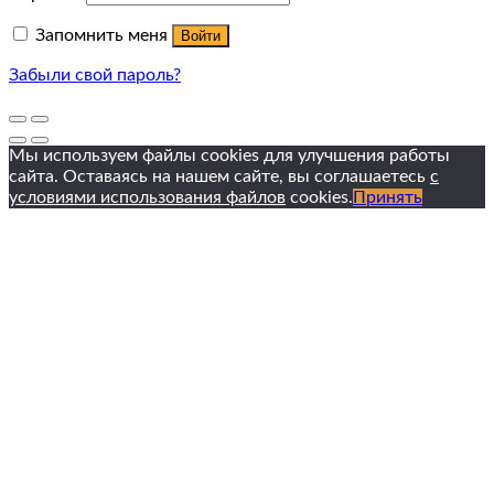
Запомнить меня
Войти
Забыли свой пароль?
Мы используем файлы cookies для улучшения работы
сайта. Оставаясь на нашем сайте, вы соглашаетесь
с
условиями использования файлов
cookies.
Принять