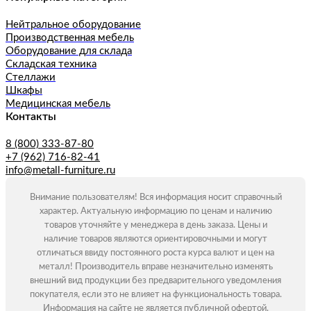
Нейтральное оборудование
Производственная мебель
Оборудование для склада
Складская техника
Стеллажи
Шкафы
Медицинская мебель
Контакты
8 (800) 333-87-80
+7 (962) 716-82-41
info@metall-furniture.ru
Внимание пользователям! Вся информация носит справочный
характер. Актуальную информацию по ценам и наличию
товаров уточняйте у менеджера в день заказа. Цены и
наличие товаров являются ориентировочными и могут
отличаться ввиду постоянного роста курса валют и цен на
металл! Производитель вправе незначительно изменять
внешний вид продукции без предварительного уведомления
покупателя, если это не влияет на функциональность товара.
Информация на сайте не является публичной офертой.