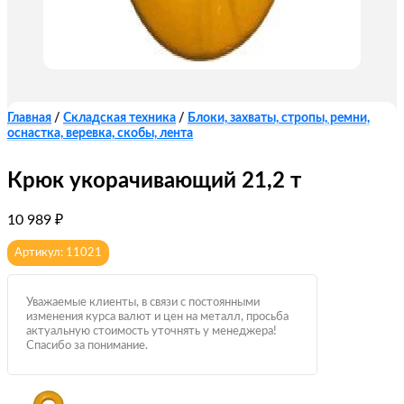
Главная
/
Складская техника
/
Блоки, захваты, стропы, ремни,
оснастка, веревка, скобы, лента
Крюк укорачивающий 21,2 т
10 989
₽
Артикул: 11021
Уважаемые клиенты, в связи с постоянными
изменения курса валют и цен на металл, просьба
актуальную стоимость уточнять у менеджера!
Спасибо за понимание.