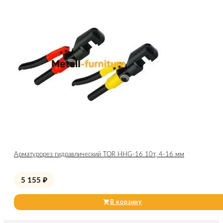
Арматурорез гидравлический TOR HHG-16 10т, 4-16 мм
5 155
₽
В корзину