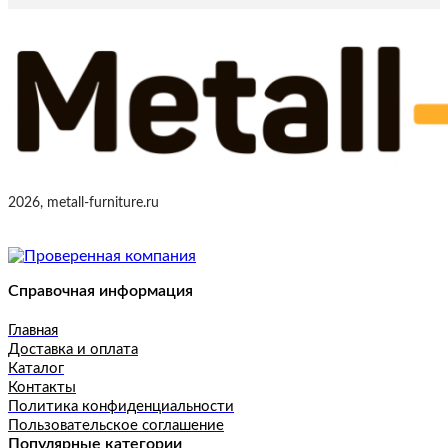
2026, metall-furniture.ru
Справочная информация
Главная
Доставка и оплата
Каталог
Контакты
Политика конфиденциальности
Пользовательское соглашение
Популярные категории