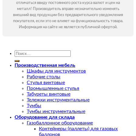
отличаться ввиду постоянного роста курса валют и цен на
металл! Производитель вправе незначительно изменять
внешний вид продукции без предварительного уведомления
покупателя, если это не влияет на функциональность товара.
Информация на сайте не является публичной офертой.
Искать:
Производственная мебель
Шкафы для инструментов
Рабочие столы
Стулья винтовые
Промышленные стулья
Табуреты винтовые
Тележки инструментальные
Тумбы
Тумбы инструментальные
Оборудование для склада
Газобаллонное оборудование
Контейнеры (паллеты) для газовых
баллонов