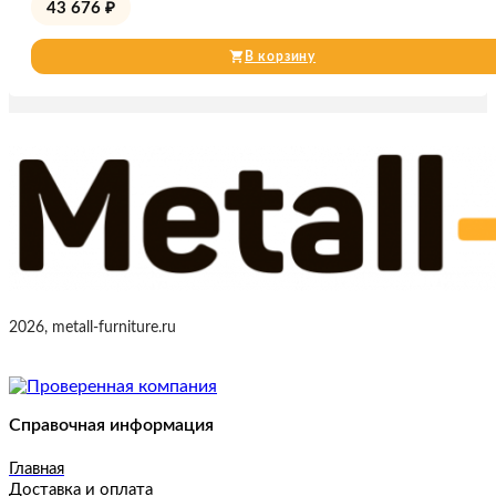
43 676
₽
В корзину
2026, metall-furniture.ru
Справочная информация
Главная
Доставка и оплата