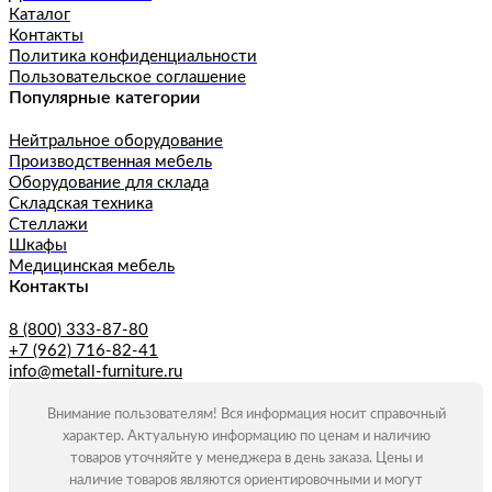
Каталог
Контакты
Политика конфиденциальности
Пользовательское соглашение
Популярные категории
Нейтральное оборудование
Производственная мебель
Оборудование для склада
Складская техника
Стеллажи
Шкафы
Медицинская мебель
Контакты
8 (800) 333-87-80
+7 (962) 716-82-41
info@metall-furniture.ru
Внимание пользователям! Вся информация носит справочный
характер. Актуальную информацию по ценам и наличию
товаров уточняйте у менеджера в день заказа. Цены и
наличие товаров являются ориентировочными и могут