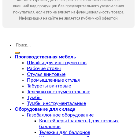
металл! Производитель вправе незначительно изменять
внешний вид продукции без предварительного уведомления
покупателя, если это не влияет на функциональность товара.
Информация на сайте не является публичной офертой.
Искать:
Производственная мебель
Шкафы для инструментов
Рабочие столы
Стулья винтовые
Промышленные стулья
Табуреты винтовые
Тележки инструментальные
Тумбы
Тумбы инструментальные
Оборудование для склада
Газобаллонное оборудование
Контейнеры (паллеты) для газовых
баллонов
Тележки для баллонов