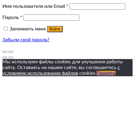
Имя пользователя или Email
*
Пароль
*
Запомнить меня
Войти
Забыли свой пароль?
Мы используем файлы cookies для улучшения работы
сайта. Оставаясь на нашем сайте, вы соглашаетесь
с
условиями использования файлов
cookies.
Принять