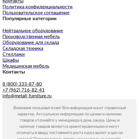
Контакты
Политика конфиденциальности
Пользовательское соглашение
Популярные категории
Нейтральное оборудование
Производственная мебель
Оборудование для склада
Складская техника
Стеллажи
Шкафы
Медицинская мебель
Контакты
8 (800) 333-87-80
+7 (962) 716-82-41
info@metall-furniture.ru
Внимание пользователям! Вся информация носит справочный
характер. Актуальную информацию по ценам и наличию
товаров уточняйте у менеджера в день заказа. Цены и
наличие товаров являются ориентировочными и могут
отличаться ввиду постоянного роста курса валют и цен на