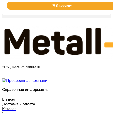
В корзину
2026, metall-furniture.ru
Справочная информация
Главная
Доставка и оплата
Каталог