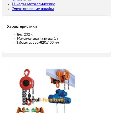
каната)
Шкафы металлические
Электрические шкафы
Характеристики
Вес: 232 кг
Максимальная нагрузка: 1 т
Габариты: 850х820х400 мм