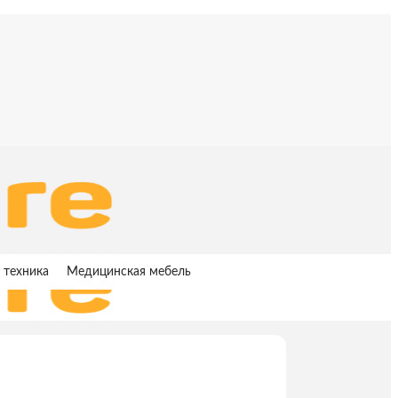
 техника
Медицинская мебель