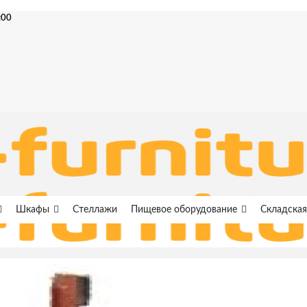
:00
Шкафы
Стеллажи
Пищевое оборудование
Складская