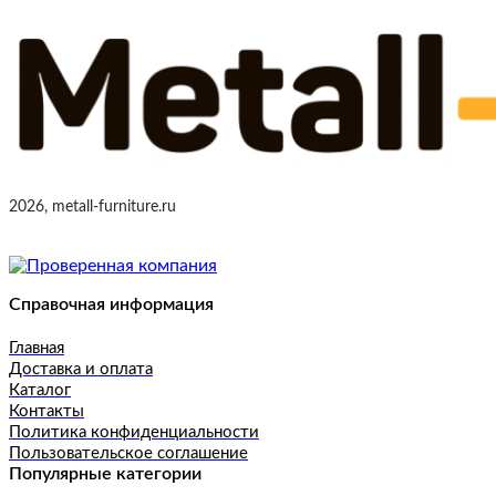
2026, metall-furniture.ru
Справочная информация
Главная
Доставка и оплата
Каталог
Контакты
Политика конфиденциальности
Пользовательское соглашение
Популярные категории