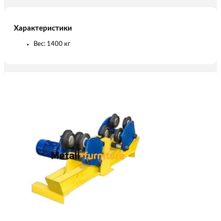
Характеристики
Вес: 1400 кг