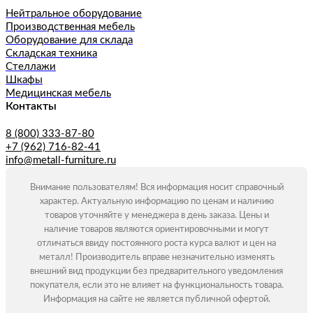
Нейтральное оборудование
Производственная мебель
Оборудование для склада
Складская техника
Стеллажи
Шкафы
Медицинская мебель
Контакты
8 (800) 333-87-80
+7 (962) 716-82-41
info@metall-furniture.ru
Внимание пользователям! Вся информация носит справочный
характер. Актуальную информацию по ценам и наличию
товаров уточняйте у менеджера в день заказа. Цены и
наличие товаров являются ориентировочными и могут
отличаться ввиду постоянного роста курса валют и цен на
металл! Производитель вправе незначительно изменять
внешний вид продукции без предварительного уведомления
покупателя, если это не влияет на функциональность товара.
Информация на сайте не является публичной офертой.