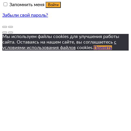
Запомнить меня
Войти
Забыли свой пароль?
Мы используем файлы cookies для улучшения работы
сайта. Оставаясь на нашем сайте, вы соглашаетесь
с
условиями использования файлов
cookies.
Принять