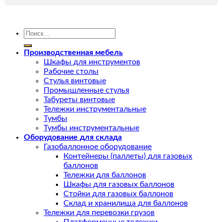
Искать:
Производственная мебель
Шкафы для инструментов
Рабочие столы
Стулья винтовые
Промышленные стулья
Табуреты винтовые
Тележки инструментальные
Тумбы
Тумбы инструментальные
Оборудование для склада
Газобаллонное оборудование
Контейнеры (паллеты) для газовых
баллонов
Тележки для баллонов
Шкафы для газовых баллонов
Стойки для газовых баллонов
Склад и хранилища для баллонов
Тележки для перевозки грузов